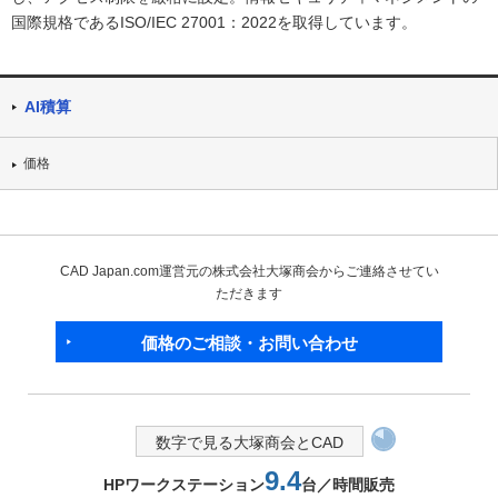
国際規格であるISO/IEC 27001：2022を取得しています。
AI積算
価格
CAD Japan.com運営元の株式会社大塚商会からご連絡させてい
ただきます
価格のご相談・お問い合わせ
数字で見る大塚商会とCAD
9.4
HPワークステーション
台／時間販売