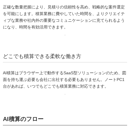
正確な数量把握により、見積りの信頼性を高め、戦略的な案件選定
を可能にします。積算業務に費やしていた時間を、よりクリエイテ
ィブな業務や社内外の重要なコミュニケーションに充てられるよう
になり、時間を有効活用できます。
どこでも積算できる柔軟な働き方
AI積算はブラウザー上で動作するSaaS型ソリューションのため、図
面を持ち運ぶ必要も会社に出社する必要もありません。ノートPC1
台があれば、いつでもどこでも積算業務に対応できます。
AI積算のフロー