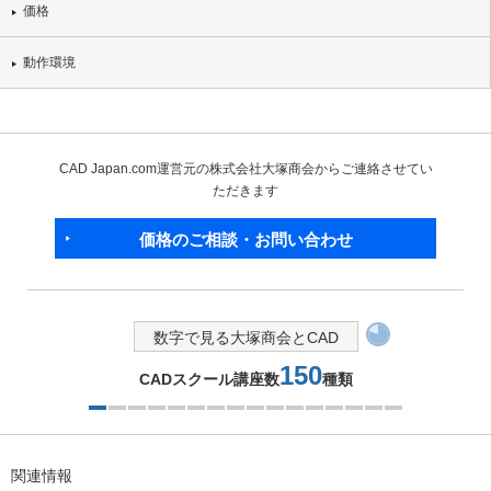
価格
動作環境
CAD Japan.com運営元の株式会社大塚商会からご連絡させてい
ただきます
価格のご相談・お問い合わせ
数字で見る大塚商会とCAD
150
CADスクール講座数
種類
1つ目を表示中
関連情報