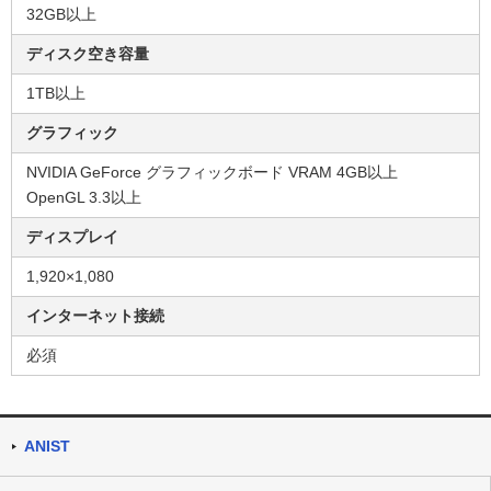
32GB以上
ディスク空き容量
1TB以上
グラフィック
NVIDIA GeForce グラフィックボード VRAM 4GB以上
OpenGL 3.3以上
ディスプレイ
1,920×1,080
インターネット接続
必須
ANIST