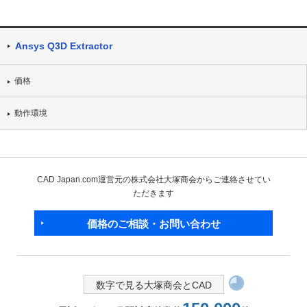
Ansys Q3D Extractor
価格
動作環境
CAD Japan.com運営元の株式会社大塚商会からご連絡させてい
ただきます
価格のご相談・お問い合わせ
数字で見る大塚商会とCAD