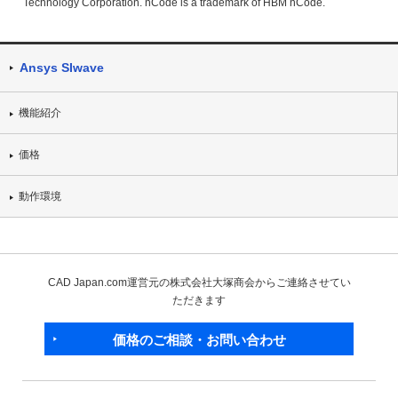
Technology Corporation. nCode is a trademark of HBM nCode.
Ansys SIwave
機能紹介
価格
動作環境
CAD Japan.com運営元の株式会社大塚商会からご連絡させてい
ただきます
価格のご相談・お問い合わせ