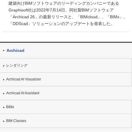
建築向けBIMソフトウェアのリーディングカンパニーである
Graphisoft社は2022年7月14日、同社製BIMソフトウェア
「Archicad 26」の最新リリースと、「BIMcloud」、「BIMx」、
「DDScad」ソリューションのアップデートを発表した。
Archicad
レンダリング
Archicad AI Visualizer
Archicad AI Assistant
BIMx
BIM Classes