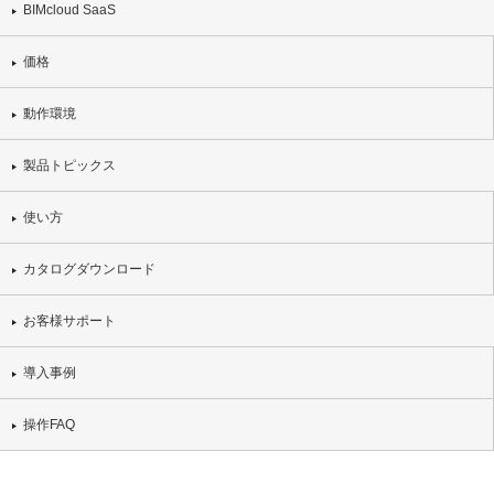
BIMcloud SaaS
価格
動作環境
製品トピックス
使い方
カタログダウンロード
お客様サポート
導入事例
操作FAQ