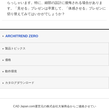
らっしゃいます。特に、細部の設計に後悔される場合がありま
す。「見せる」プレゼンは卒業して、「体感させる」プレゼンに
切り替えてみてはいかがでしょうか？
ARCHITREND ZERO
製品トピックス
価格
動作環境
カタログダウンロード
CAD Japan.com運営元の株式会社大塚商会からご連絡させてい