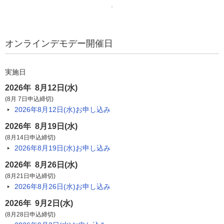
オンラインデモデー開催日
実施日
2026年 8月12日(水)
(8月 7日申込締切)
2026年8月12日(水)
お申し込み
2026年 8月19日(水)
(8月14日申込締切)
2026年8月19日(水)
お申し込み
2026年 8月26日(水)
(8月21日申込締切)
2026年8月26日(水)
お申し込み
2026年 9月2日(水)
(8月28日申込締切)