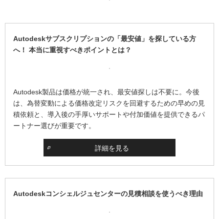
Autodeskサブスクリプションの「最安値」を探している方
へ！ 本当に重視すべきポイントとは？
Autodesk製品は価格が統一され、最安値探しは不要に。今後
は、為替変動による価格改定リスクを回避するための早めの見
積依頼と、導入後の手厚いサポートや付加価値を提供できるパ
ートナー選びが重要です。
詳細を見る
Autodeskコンシェルジュセンターの見積相談を使うべき理由