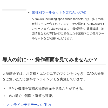
業種別ツールセットを含むAutoCAD
AutoCAD including specialized toolsetsには、多くの業
種別ツールが含まれています。使い慣れたAutoCADのイ
ンターフェイスはそのままに、機械設計、建築設計、地
図情報などの専門分野に特化した各業種向けの専用ツー
ルセットをご利用いただけます。
導入の前に･･･ 操作画面を見てみませんか？
大塚商会では、お客様とエンジニアのマシンをつなぎ、CADの操作
をご覧いただく無料オンラインデモを実施しています。
見たい機能を実際の操作画面を見ることができる。
その場でご質問・返答も可能。
オンラインデモデーのご案内