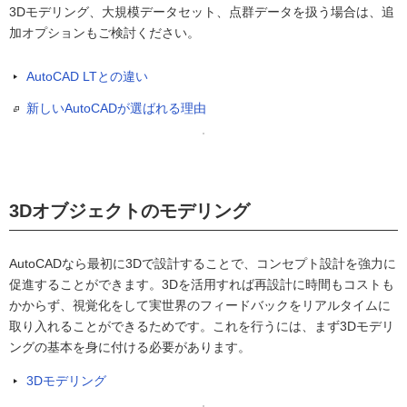
3Dモデリング、大規模データセット、点群データを扱う場合は、追
加オプションもご検討ください。
AutoCAD LTとの違い
新しいAutoCADが選ばれる理由
3Dオブジェクトのモデリング
AutoCADなら最初に3Dで設計することで、コンセプト設計を強力に
促進することができます。3Dを活用すれば再設計に時間もコストも
かからず、視覚化をして実世界のフィードバックをリアルタイムに
取り入れることができるためです。これを行うには、まず3Dモデリ
ングの基本を身に付ける必要があります。
3Dモデリング