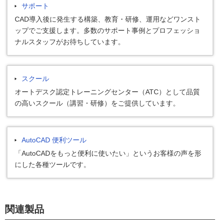
サポート
CAD導入後に発生する構築、教育・研修、運用などワンスト
ップでご支援します。多数のサポート事例とプロフェッショ
ナルスタッフがお待ちしています。
スクール
オートデスク認定トレーニングセンター（ATC）として品質
の高いスクール（講習・研修）をご提供しています。
AutoCAD 便利ツール
「AutoCADをもっと便利に使いたい」というお客様の声を形
にした各種ツールです。
関連製品