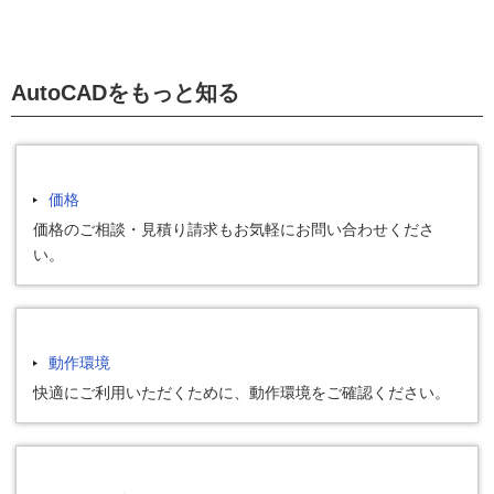
AutoCADをもっと知る
価格
価格のご相談・見積り請求もお気軽にお問い合わせくださ
い。
動作環境
快適にご利用いただくために、動作環境をご確認ください。