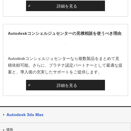
詳細を見る
Autodeskコンシェルジュセンターの見積相談を使うべき理由
Autodeskコンシェルジュセンターなら複数製品をまとめて見
積依頼可能。さらに、プラチナ認定パートナーとして最適な提
案と、導入後の充実したサポートをご提供します。
詳細を見る
Autodesk 3ds Max
価格