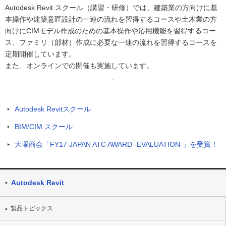
Autodesk Revit スクール（講習・研修）では、建築業の方向けに基
本操作や建築意匠設計の一連の流れを習得するコースや土木業の方
向けにCIMモデル作成のための基本操作や応用機能を習得するコー
ス、ファミリ（部材）作成に必要な一連の流れを習得するコースを
定期開催しています。
また、オンラインでの開催も実施しています。
Autodesk Revitスクール
BIM/CIM スクール
大塚商会「FY17 JAPAN ATC AWARD -EVALUATION-」を受賞！
Autodesk Revit
製品トピックス