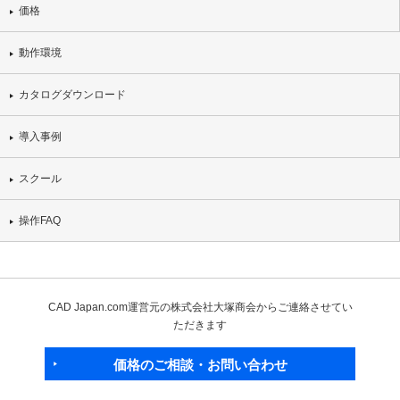
価格
動作環境
カタログダウンロード
導入事例
スクール
操作FAQ
CAD Japan.com運営元の株式会社大塚商会からご連絡させてい
ただきます
価格のご相談・お問い合わせ