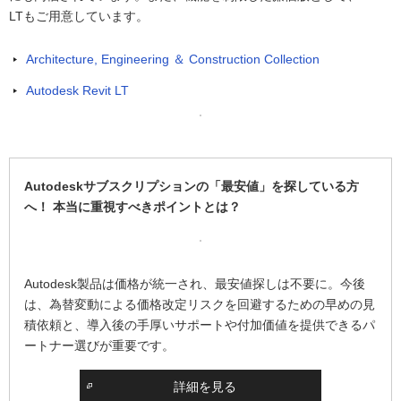
LTもご用意しています。
Architecture, Engineering ＆ Construction Collection
Autodesk Revit LT
Autodeskサブスクリプションの「最安値」を探している方
へ！ 本当に重視すべきポイントとは？
Autodesk製品は価格が統一され、最安値探しは不要に。今後
は、為替変動による価格改定リスクを回避するための早めの見
積依頼と、導入後の手厚いサポートや付加価値を提供できるパ
ートナー選びが重要です。
詳細を見る