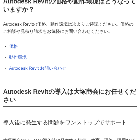
Autodesk Revitの価格や動作環境はどうなって
いますか？
Autodesk Revitの価格、動作環境は次よりご確認ください。価格の
ご相談や見積り請求もお気軽にお問い合わせください。
価格
動作環境
Autodesk Revit お問い合わせ
Autodesk Revitの導入は大塚商会にお任せくだ
さい
導入後に発生する問題をワンストップでサポート