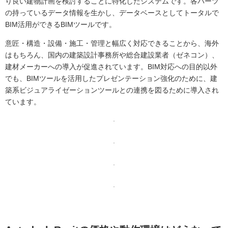
り良い建物計画を検討することに特化したシステムです。各パーツ
の持っているデータ情報を生かし、データベースとしてトータルで
BIM活用ができるBIMツールです。
意匠・構造・設備・施工・管理と幅広く対応できることから、海外
はもちろん、国内の建築設計事務所や総合建設業者（ゼネコン）、
建材メーカーへの導入が促進されています。BIM対応への目的以外
でも、BIMツールを活用したプレゼンテーション強化のために、建
築系ビジュアライゼーションツールとの連携を図るために導入され
ています。