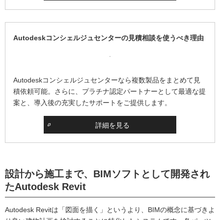
Autodeskコンシェルジュセンターの見積相談を使うべき理由
Autodeskコンシェルジュセンターなら複数製品をまとめて見
積依頼可能。さらに、プラチナ認定パートナーとして最適な提
案と、導入後の充実したサポートをご提供します。
詳細を見る
設計から施工まで、BIMソフトとして開発され
たAutodesk Revit
Autodesk Revitは「図面を描く」というより、BIMの概念に基づきよ