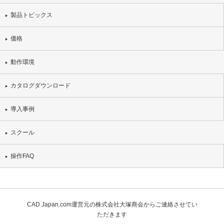
製品トピックス
価格
動作環境
カタログダウンロード
導入事例
スクール
操作FAQ
CAD Japan.com運営元の株式会社大塚商会からご連絡させてい
ただきます