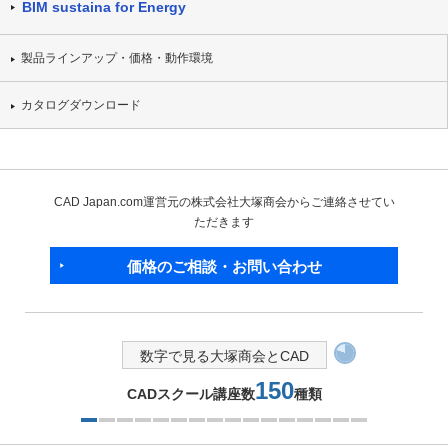
BIM sustaina for Energy
製品ラインアップ・価格・動作環境
カタログダウンロード
CAD Japan.com運営元の株式会社大塚商会からご連絡させてい
ただきます
価格のご相談・お問い合わせ
数字で見る大塚商会とCAD
150
CADスクール講座数
種類
1つ目を表示中