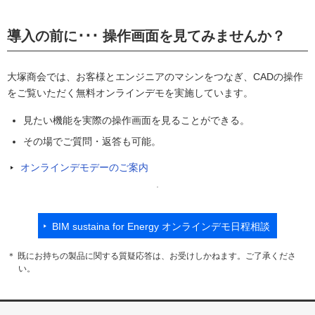
導入の前に･･･ 操作画面を見てみませんか？
大塚商会では、お客様とエンジニアのマシンをつなぎ、CADの操作
をご覧いただく無料オンラインデモを実施しています。
見たい機能を実際の操作画面を見ることができる。
その場でご質問・返答も可能。
オンラインデモデーのご案内
BIM sustaina for Energy オンラインデモ日程相談
＊ 既にお持ちの製品に関する質疑応答は、お受けしかねます。ご了承くださ
い。