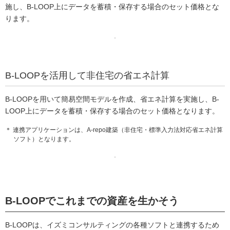
施し、B-LOOP上にデータを蓄積・保存する場合のセット価格とな
ります。
B-LOOPを活用して非住宅の省エネ計算
B-LOOPを用いて簡易空間モデルを作成、省エネ計算を実施し、B-
LOOP上にデータを蓄積・保存する場合のセット価格となります。
＊ 連携アプリケーションは、A-repo建築（非住宅・標準入力法対応省エネ計算
ソフト）となります。
B-LOOPでこれまでの資産を生かそう
B-LOOPは、イズミコンサルティングの各種ソフトと連携するため