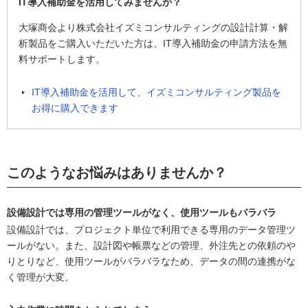
IT導入補助金を活用してみませんか？
大塚商会より株式会社イズミコンサルティングの設計計算・解
析製品をご購入いただいた方は、IT導入補助金の申請方法を無
料サポートします。
IT導入補助金を活用して、イズミコンサルティング製品を
お得に購入できます
このようなお悩みはありませんか？
設備設計では専用の管理ツールがなく、使用ツールもバラバラ
設備設計では、プロジェクト単位で利用できる専用のデータ管理ツ
ールがない。また、設計図や帳票などの管理、外注先との依頼のや
りとりなど、使用ツールがバラバラなため、データの間の連携がな
く管理が大変。