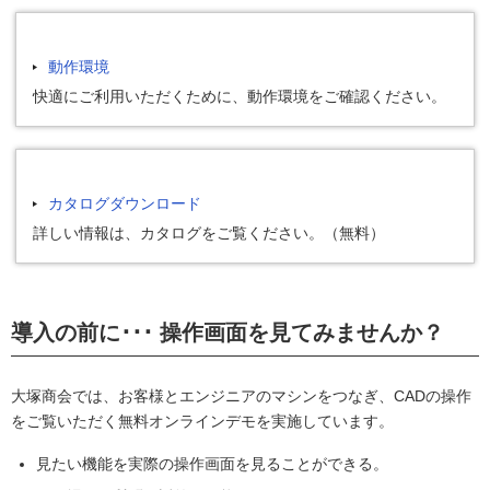
動作環境
快適にご利用いただくために、動作環境をご確認ください。
カタログダウンロード
詳しい情報は、カタログをご覧ください。（無料）
導入の前に･･･ 操作画面を見てみませんか？
大塚商会では、お客様とエンジニアのマシンをつなぎ、CADの操作
をご覧いただく無料オンラインデモを実施しています。
見たい機能を実際の操作画面を見ることができる。