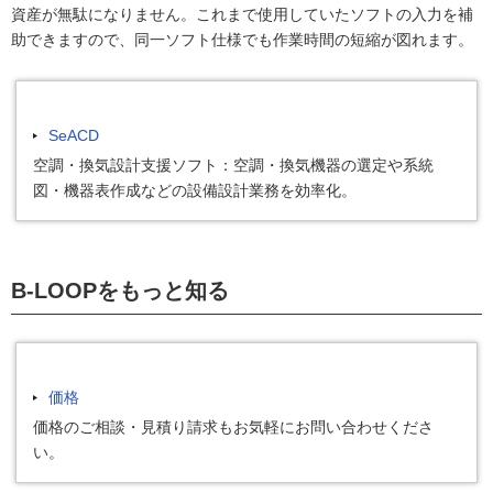
資産が無駄になりません。これまで使用していたソフトの入力を補
助できますので、同一ソフト仕様でも作業時間の短縮が図れます。
SeACD
空調・換気設計支援ソフト：空調・換気機器の選定や系統
図・機器表作成などの設備設計業務を効率化。
B-LOOPをもっと知る
価格
価格のご相談・見積り請求もお気軽にお問い合わせくださ
い。