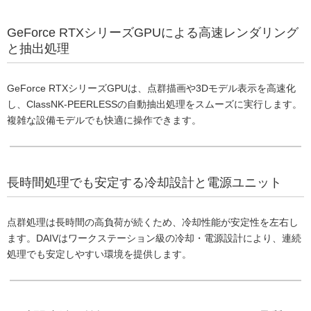
GeForce RTXシリーズGPUによる高速レンダリング
と抽出処理
GeForce RTXシリーズGPUは、点群描画や3Dモデル表示を高速化
し、ClassNK-PEERLESSの自動抽出処理をスムーズに実行します。
複雑な設備モデルでも快適に操作できます。
長時間処理でも安定する冷却設計と電源ユニット
点群処理は長時間の高負荷が続くため、冷却性能が安定性を左右し
ます。DAIVはワークステーション級の冷却・電源設計により、連続
処理でも安定しやすい環境を提供します。