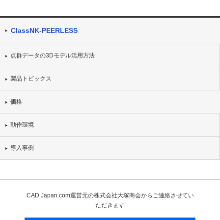
ClassNK-PEERLESS
点群データの3Dモデル活用方法
製品トピックス
価格
動作環境
導入事例
CAD Japan.com運営元の株式会社大塚商会からご連絡させてい
ただきます