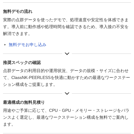
無料デモの流れ
実際の点群データを使ったデモで、処理速度や安定性を体感できま
す。導入前に動作感や処理時間を確認できるため、導入後の不安を
解消できます。
無料デモお申し込み
推奨スペックの確認
点群データの利用目的や運用状況、データの規模・サイズに合わせ
て、ClassNK-PEERLESSを快適に動かすための最適なワークステー
ション構成をご提案します。
最適構成の無料見積り
用途やご予算に応じて、CPU・GPU・メモリー・ストレージをバラ
ンスよく選定し、最適なワークステーション構成を無料でご案内し
ます。