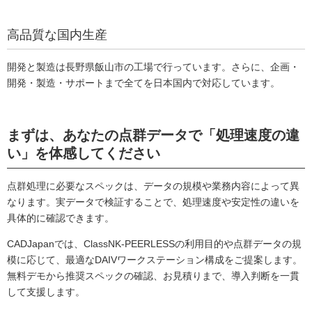
高品質な国内生産
開発と製造は長野県飯山市の工場で行っています。さらに、企画・
開発・製造・サポートまで全てを日本国内で対応しています。
まずは、あなたの点群データで「処理速度の違
い」を体感してください
点群処理に必要なスペックは、データの規模や業務内容によって異
なります。実データで検証することで、処理速度や安定性の違いを
具体的に確認できます。
CADJapanでは、ClassNK-PEERLESSの利用目的や点群データの規
模に応じて、最適なDAIVワークステーション構成をご提案します。
無料デモから推奨スペックの確認、お見積りまで、導入判断を一貫
して支援します。