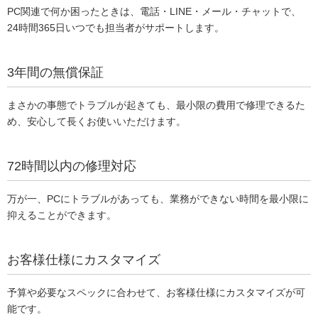
PC関連で何か困ったときは、電話・LINE・メール・チャットで、
24時間365日いつでも担当者がサポートします。
3年間の無償保証
まさかの事態でトラブルが起きても、最小限の費用で修理できるた
め、安心して長くお使いいただけます。
72時間以内の修理対応
万が一、PCにトラブルがあっても、業務ができない時間を最小限に
抑えることができます。
お客様仕様にカスタマイズ
予算や必要なスペックに合わせて、お客様仕様にカスタマイズが可
能です。