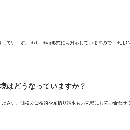
品と連携しています。.dxf、.dwg形式にも対応していますので、汎用C
や動作環境はどうなっていますか？
よりご確認ください。価格のご相談や見積り請求もお気軽にお問い合わせ