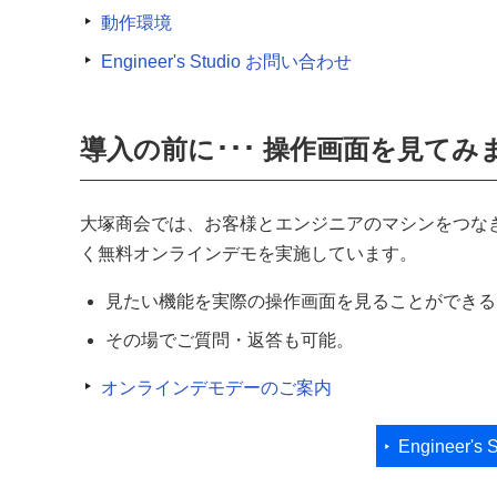
動作環境
Engineer's Studio お問い合わせ
導入の前に･･･ 操作画面を見てみ
大塚商会では、お客様とエンジニアのマシンをつなぎ
く無料オンラインデモを実施しています。
見たい機能を実際の操作画面を見ることができる
その場でご質問・返答も可能。
オンラインデモデーのご案内
Engineer