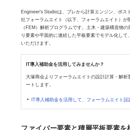
Engineer's Studioは、プレから計算エンジン
社フォーラムエイト（以下、フォーラムエイト）が
（FEM）解析プログラムです。土木・建築構造物の
り要素や平面的に連続した平板要素でモデル化して
いただけます。
IT導入補助金を活用してみませんか？
大塚商会よりフォーラムエイトの設計計算・解析
ートします。
IT導入補助金を活用して、フォーラムエイト
ファイバー要素と積層平板要素を