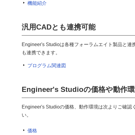
機能紹介
汎用CADとも連携可能
Engineer's Studioは各種フォーラムエイト製
も連携できます。
プログラム関連図
Engineer's Studioの価格
Engineer's Studioの価格、動作環境は次
い。
価格