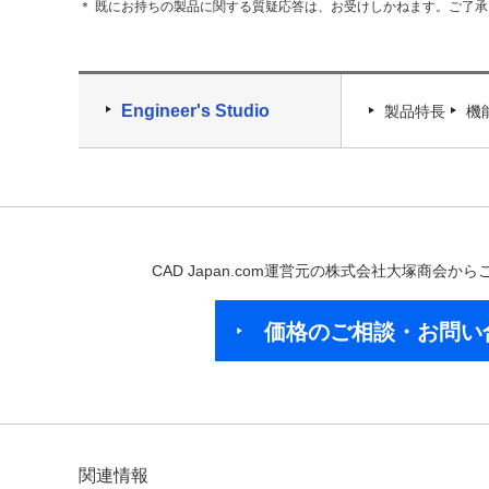
＊ 既にお持ちの製品に関する質疑応答は、お受けしかねます。ご了
Engineer's Studio
製品特長
機
CAD Japan.com運営元の株式会社大塚商会
価格のご相談・お問い
関連情報