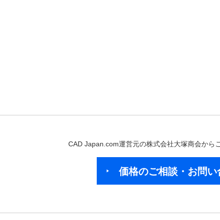
CAD Japan.com運営元の株式会社大塚商会
価格のご相談・お問い