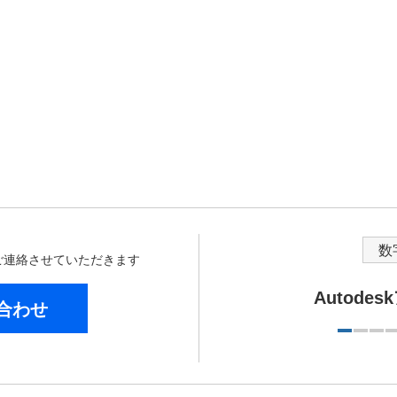
数
からご連絡させていただきます
Autode
合わせ