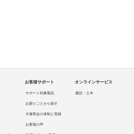
問い合わせをする
大塚商会の強み
お客様サポート
オンラインサービス
サポート対象製品
建設・土木
お困りごとから探す
大塚商会の体制と実績
お客様の声