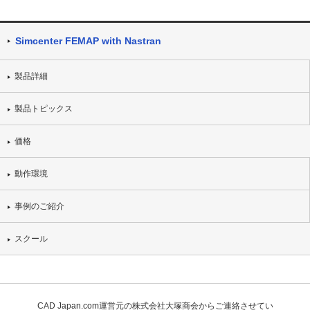
Simcenter FEMAP with Nastran
製品詳細
製品トピックス
価格
動作環境
事例のご紹介
スクール
CAD Japan.com運営元の株式会社大塚商会からご連絡させてい