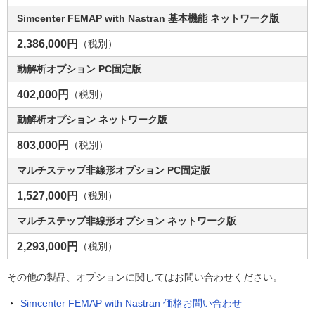
Simcenter FEMAP with Nastran 基本機能 ネットワーク版
2,386,000円
（税別）
動解析オプション PC固定版
402,000円
（税別）
動解析オプション ネットワーク版
803,000円
（税別）
マルチステップ非線形オプション PC固定版
1,527,000円
（税別）
マルチステップ非線形オプション ネットワーク版
2,293,000円
（税別）
その他の製品、オプションに関してはお問い合わせください。
Simcenter FEMAP with Nastran 価格お問い合わせ