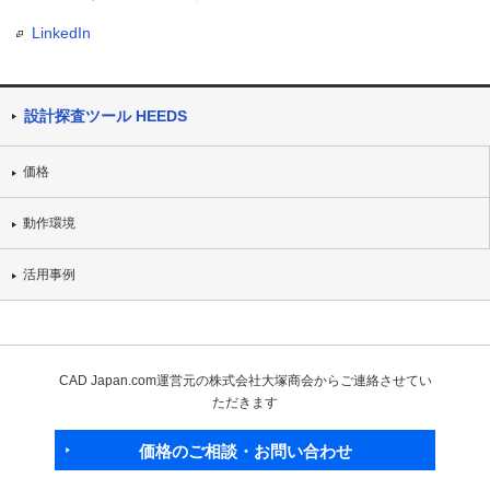
LinkedIn
設計探査ツール HEEDS
価格
動作環境
活用事例
CAD Japan.com運営元の株式会社大塚商会からご連絡させてい
ただきます
価格のご相談・お問い合わせ