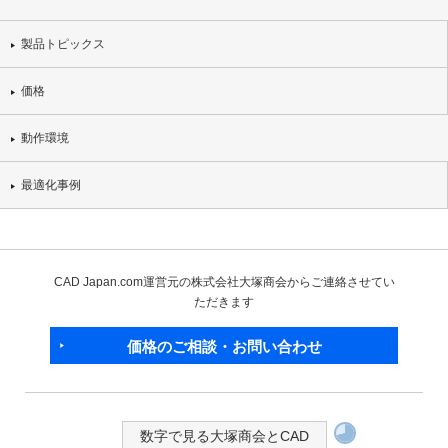
製品トピックス
価格
動作環境
最適化事例
CAD Japan.com運営元の株式会社大塚商会からご連絡させてい
ただきます
価格のご相談・お問い合わせ
数字で見る大塚商会とCAD