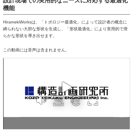
設計現場での実用的なニーズに対応する最適化
機能
HiramekiWorksは、「トポロジー最適化」によって設計者の概念に
縛られない大胆な形状を生成し、「形状最適化」により実用的で滑
らかな形状を導き出せます。
この動画には音声は含まれません。