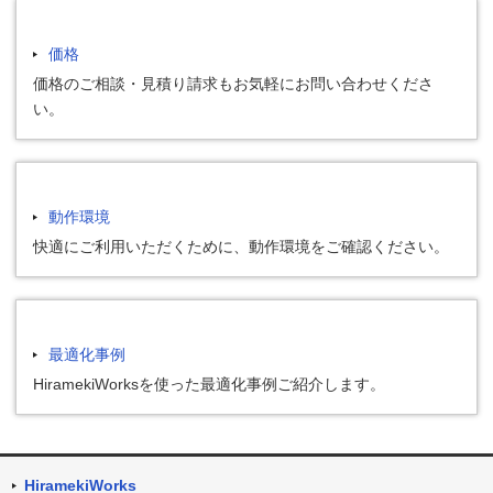
価格
価格のご相談・見積り請求もお気軽にお問い合わせくださ
い。
動作環境
快適にご利用いただくために、動作環境をご確認ください。
最適化事例
HiramekiWorksを使った最適化事例ご紹介します。
HiramekiWorks