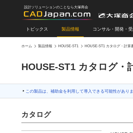
設計ソリューションのことなら大塚商会
トピックス
製品情報
コンサル・開発・受
ホーム
製品情報
HOUSE-ST1
HOUSE-ST1 カタログ・
HOUSE-ST1 カタロ
この製品は、補助金を利用して導入できる可能性があり
カタログ