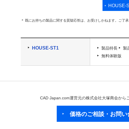
HOUSE
＊ 既にお持ちの製品に関する質疑応答は、お受けしかねます。ご了
HOUSE-ST1
製品特長
製
無料体験版
CAD Japan.com運営元の株式会社大塚商会
価格のご相談・お問い