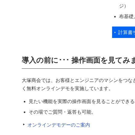
ジ）
布基礎
計算書
導入の前に･･･ 操作画面を見てみ
大塚商会では、お客様とエンジニアのマシンをつなぎ
く無料オンラインデモを実施しています。
見たい機能を実際の操作画面を見ることができる
その場でご質問・返答も可能。
オンラインデモデーのご案内