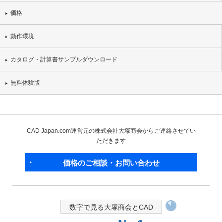
価格
動作環境
カタログ・計算書サンプルダウンロード
無料体験版
CAD Japan.com運営元の株式会社大塚商会からご連絡させてい
ただきます
価格のご相談・お問い合わせ
数字で見る大塚商会とCAD