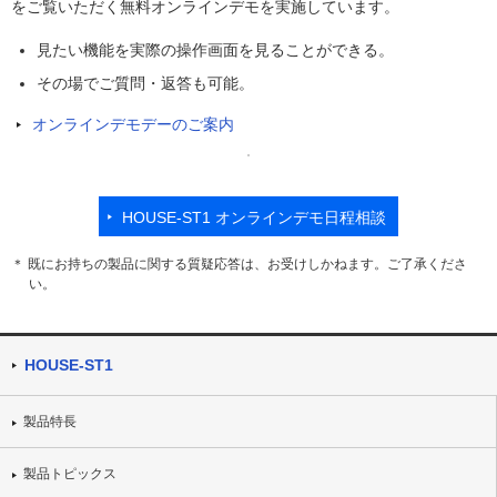
をご覧いただく無料オンラインデモを実施しています。
見たい機能を実際の操作画面を見ることができる。
その場でご質問・返答も可能。
オンラインデモデーのご案内
HOUSE-ST1 オンラインデモ日程相談
＊ 既にお持ちの製品に関する質疑応答は、お受けしかねます。ご了承くださ
い。
HOUSE-ST1
製品特長
製品トピックス