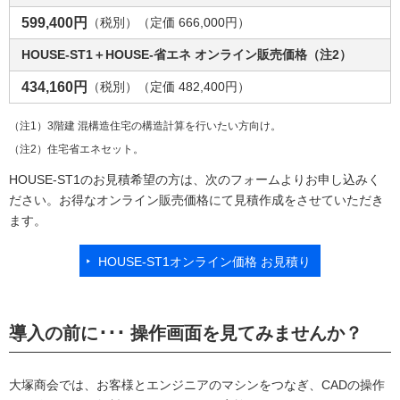
599,400円
（税別）（定価 666,000円）
HOUSE-ST1＋HOUSE-省エネ オンライン販売価格（注2）
434,160円
（税別）（定価 482,400円）
（注1）3階建 混構造住宅の構造計算を行いたい方向け。
（注2）住宅省エネセット。
HOUSE-ST1のお見積希望の方は、次のフォームよりお申し込みく
ださい。お得なオンライン販売価格にて見積作成をさせていただき
ます。
HOUSE-ST1オンライン価格 お見積り
導入の前に･･･ 操作画面を見てみませんか？
大塚商会では、お客様とエンジニアのマシンをつなぎ、CADの操作