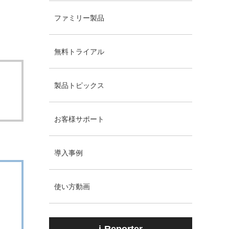
ファミリー製品
無料トライアル
製品トピックス
お客様サポート
導入事例
使い方動画