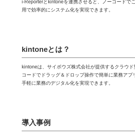
i-Reporterとkintoneを連携させると、ノ
用で効率的にシステム化を実現できます。
kintoneとは？
kintoneは、サイボウズ株式会社が提供するクラ
コードでドラッグ＆ドロップ操作で簡単に業務アプ
手軽に業務のデジタル化を実現できます。
導入事例