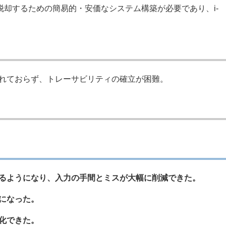
却するための簡易的・安価なシステム構築が必要であり、i-
れておらず、トレーサビリティの確立が困難。
るようになり、入力の手間とミスが大幅に削減できた。
になった。
化できた。