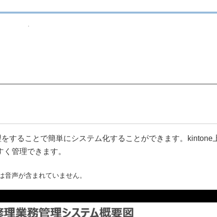
修理管理をすることで簡単にシステム化することができます。kintone上
すく管理できます。
は音声が含まれていません。