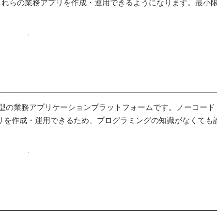
ーコードでこれらの業務アプリを作成・運用できるようになります。最小
ウド型の業務アプリケーションプラットフォームです。ノーコード
リを作成・運用できるため、プログラミングの知識がなくても