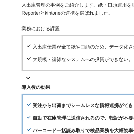
入出庫管理の事例をご紹介します。紙・口頭運用を脱
Reporterとkintoneの連携を選ばれました。
業務における課題
入出庫伝票が全て紙や口頭のため、データ化さ
大規模・複雑なシステムへの投資ができない。
導入後の効果
受注から出荷までシームレスな情報連携ができ
自動で在庫管理に送信されるので、転記が不要
バーコード一括読み取りで検品業務を大幅効率