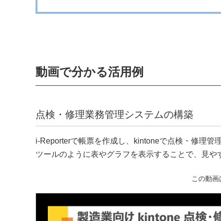
動画で分かる活用例
点検・修理業務管理システムの構築
i-Reporterで帳票を作成し、kintoneで点検・
ツールのように表やグラフを表示することで、見や
この動画