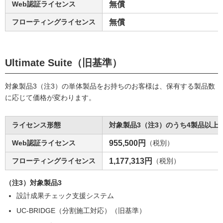
Web認証ライセンス
無償
フローティングライセンス
無償
Ultimate Suite（旧基準）
対象製品3（注3）の単体製品をお持ちのお客様は、保有する製品数
に応じて価格が変わります。
ライセンス形態
対象製品3（注3）のうち4製品以上
Web認証ライセンス
955,500円
（税別）
フローティングライセンス
1,177,313円
（税別）
（注3）対象製品3
設計成果チェック支援システム
UC-BRIDGE（分割施工対応）（旧基準）