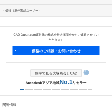
価格（単体製品ユーザー）
CAD Japan.com運営元の株式会社大塚商会からご連絡させてい
ただきます
価格のご相談・お問い合わせ
数字で見る大塚商会とCAD
No.1
Autodeskアジア地域
リセラー
1つ目を表示中
関連情報