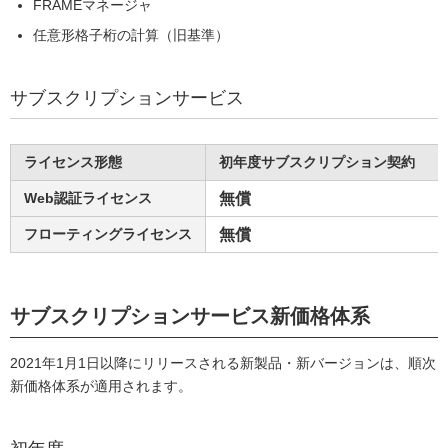
FRAMEマネージャ
任意形格子桁の計算（旧基準）
サブスクリプションサービス
ライセンス形態
初年度サブスクリプション契約
Web認証ライセンス
無償
フローティングライセンス
無償
サブスクリプションサービス新価格体系
2021年1月1日以降にリリースされる新製品・新バージョンは、順次
新価格体系が適用されます。