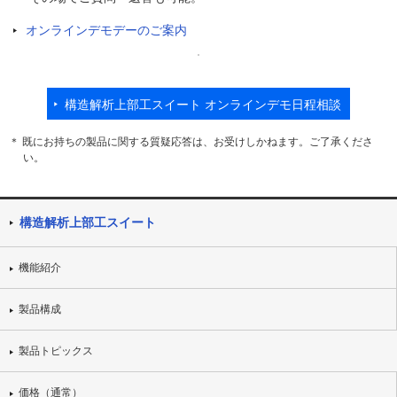
オンラインデモデーのご案内
構造解析上部工スイート オンラインデモ日程相談
＊ 既にお持ちの製品に関する質疑応答は、お受けしかねます。ご了承くださ
い。
構造解析上部工スイート
機能紹介
製品構成
製品トピックス
価格（通常）