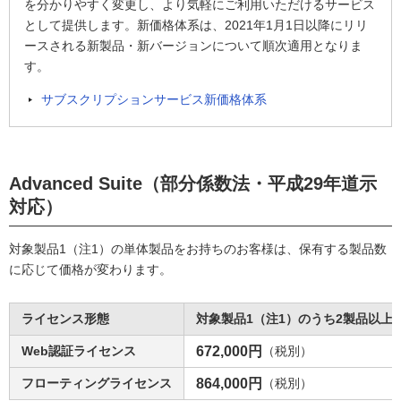
を分かりやすく変更し、より気軽にご利用いただけるサービス
として提供します。新価格体系は、2021年1月1日以降にリリ
ースされる新製品・新バージョンについて順次適用となりま
す。
サブスクリプションサービス新価格体系
Advanced Suite（部分係数法・平成29年道示
対応）
対象製品1（注1）の単体製品をお持ちのお客様は、保有する製品数
に応じて価格が変わります。
ライセンス形態
対象製品1（注1）のうち2製品以上
Web認証ライセンス
672,000円
（税別）
フローティングライセンス
864,000円
（税別）