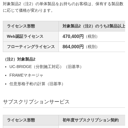
対象製品2（注2）の単体製品をお持ちのお客様は、保有する製品数
に応じて価格が変わります。
ライセンス形態
対象製品2（注2）のうち2製品以上
Web認証ライセンス
470,400円
（税別）
フローティングライセンス
864,000円
（税別）
（注2）対象製品2
UC-BRIDGE（分割施工対応）（旧基準）
FRAMEマネージャ
任意形格子桁の計算（旧基準）
サブスクリプションサービス
ライセンス形態
初年度サブスクリプション契約