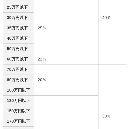
25万円以下
30万円以下
40％
35万円以下
25％
40万円以下
50万円以下
60万円以下
22％
70万円以下
80万円以下
20％
100万円以下
120万円以下
150万円以下
30％
170万円以下