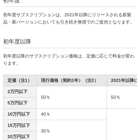
初年度
初年度サブスクリプションは、2021年以降にリリースされる新製
品・新バージョンにおいても引き続き無償でのご提供となります。
初年度以降
初年度以降のサブスクリプション価格は、定価に応じて料金が変わ
ります。
定価（注1）
現行価格（契約1年）（注2）
2021年以降
2万円以下
50％
50％
5万円以下
10万円以下
40％
15万円以下
30％
20万円以下