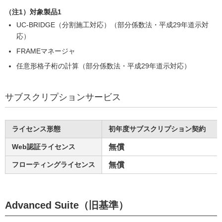
（注1）対象製品1
UC-BRIDGE（分割施工対応）（部分係数法・平成29年道示対
応）
FRAMEマネージャ
任意形格子桁の計算（部分係数法・平成29年道示対応）
サブスクリプションサービス
ライセンス形態
初年度サブスクリプション契約
Web認証ライセンス
無償
フローティングライセンス
無償
Advanced Suite（旧基準）