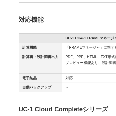
対応機能
UC-1 Cloud FRAMEマネージャ
計算機能
「FRAMEマネージャ」に準ず
計算書・設計調書出力
PDF、PPF、HTML、TXT形
プレビュー機能あり、設計調
電子納品
対応
自動バックアップ
－
UC-1 Cloud Completeシリーズ