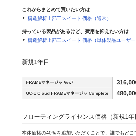
これからまとめて買いたい方は
構造解析上部工スイート 価格（通常）
持っている製品があるけど、費用を抑えたい方は
構造解析上部工スイート 価格（単体製品ユーザー
新規1年目
316,0
FRAMEマネージャ Ver.7
480,0
UC-1 Cloud FRAMEマネージャ Complete
フローティングライセンス価格（新規1年
本体価格の40％を追加いただくことで、誰でもどこ