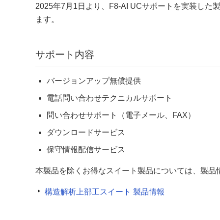
2025年7月1日より、F8-AI UCサポートを実
ます。
サポート内容
バージョンアップ無償提供
電話問い合わせテクニカルサポート
問い合わせサポート（電子メール、FAX）
ダウンロードサービス
保守情報配信サービス
本製品を除くお得なスイート製品については、製品
構造解析上部工スイート 製品情報