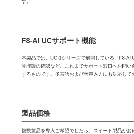
す。
F8-AI UCサポート機能
本製品では、UC-1シリーズで展開している「F8-
算理論の確認など、これまでサポート窓口へお問い
するものです。多言語および音声入力にも対応して
製品価格
複数製品を導入ご希望でしたら、スイート製品がお