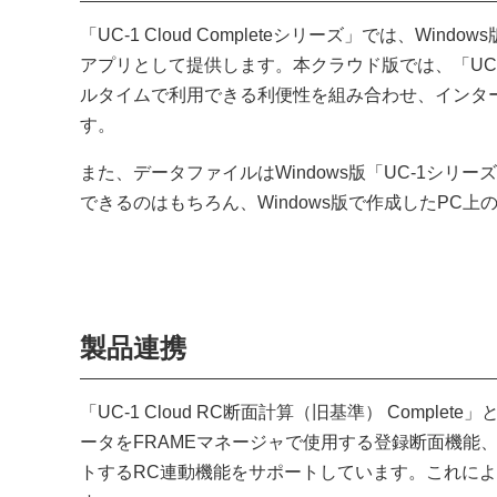
「UC-1 Cloud Completeシリーズ」では、W
アプリとして提供します。本クラウド版では、「UC
ルタイムで利用できる利便性を組み合わせ、インタ
す。
また、データファイルはWindows版「UC-1シ
できるのはもちろん、Windows版で作成したPC
製品連携
「UC-1 Cloud RC断面計算（旧基準） Comp
ータをFRAMEマネージャで使用する登録断面機能
トするRC連動機能をサポートしています。これに