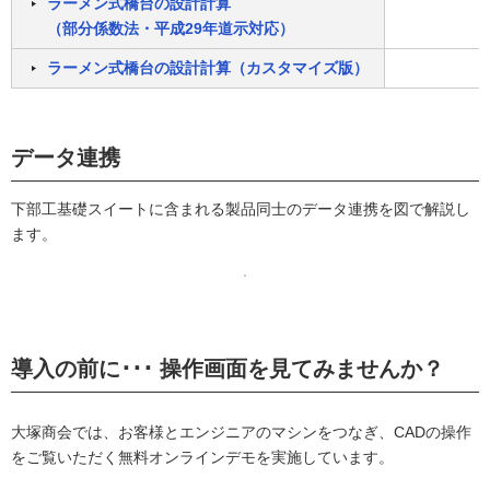
ラーメン式橋台の設計計算
（部分係数法・平成29年道示対応）
ラーメン式橋台の設計計算（カスタマイズ版）
データ連携
下部工基礎スイートに含まれる製品同士のデータ連携を図で解説し
ます。
導入の前に･･･ 操作画面を見てみませんか？
大塚商会では、お客様とエンジニアのマシンをつなぎ、CADの操作
をご覧いただく無料オンラインデモを実施しています。