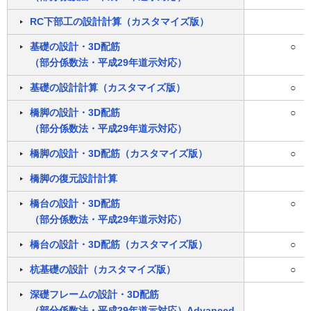
RC下部工の設計計算（カスタマイズ版）
基礎の設計・3D配筋
○
（部分係数法・平成29年道示対応）
基礎の設計計算（カスタマイズ版）
○
橋脚の設計・3D配筋
○
（部分係数法・平成29年道示対応）
橋脚の設計・3D配筋（カスタマイズ版）
○
橋脚の復元設計計算
橋台の設計・3D配筋
○
（部分係数法・平成29年道示対応）
橋台の設計・3D配筋（カスタマイズ版）
○
杭基礎の設計（カスタマイズ版）
○
深礎フレームの設計・3D配筋
（部分係数法・平成29年道示対応）Advanced