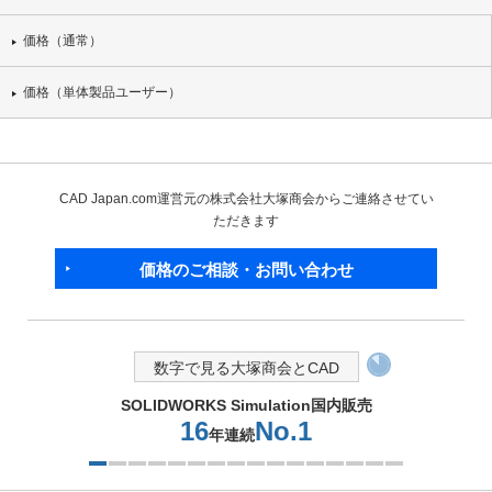
価格（通常）
価格（単体製品ユーザー）
CAD Japan.com運営元の株式会社大塚商会からご連絡させてい
ただきます
価格のご相談・お問い合わせ
数字で見る大塚商会とCAD
SOLIDWORKS Simulation国内販売
16
No.1
年連続
1つ目を表示中