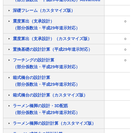
深礎フレーム（カスタマイズ版）
震度算出（支承設計）
○
（部分係数法・平成29年道示対応）
震度算出（支承設計）（カスタマイズ版）
○
置換基礎の設計計算（平成29年道示対応）
○
フーチングの設計計算
○
（部分係数法・平成29年道示対応）
箱式橋台の設計計算
（部分係数法・平成29年道示対応）
箱式橋台の設計計算（カスタマイズ版）
ラーメン橋脚の設計・3D配筋
（部分係数法・平成29年道示対応）
ラーメン橋脚の設計計算（カスタマイズ版）