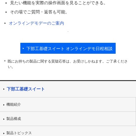
見たい機能を実際の操作画面を見ることができる。
その場でご質問・返答も可能。
オンラインデモデーのご案内
下部工基礎スイート オンラインデモ日程相談
＊ 既にお持ちの製品に関する質疑応答は、お受けしかねます。ご了承くださ
い。
下部工基礎スイート
機能紹介
製品構成
製品トピックス