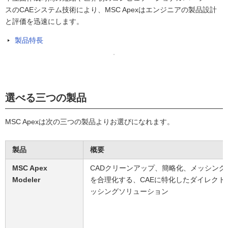
スのCAEシステム技術により、MSC Apexはエンジニアの製品設計
と評価を迅速にします。
製品特長
選べる三つの製品
MSC Apexは次の三つの製品よりお選びになれます。
製品
概要
MSC Apex
CADクリーンアップ、簡略化、メッシング
Modeler
を合理化する、CAEに特化したダイレクト
ッシングソリューション