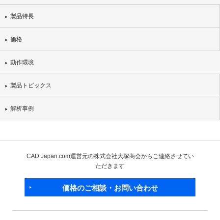
製品特長
価格
動作環境
製品トピックス
解析事例
CAD Japan.com運営元の株式会社大塚商会からご連絡させてい
ただきます
価格のご相談・お問い合わせ