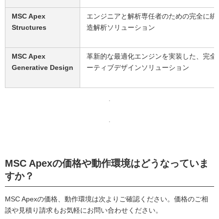
MSC Apex
エンジニアと解析専任者のための完全に統
Structures
造解析ソリューション
MSC Apex
革新的な最適化エンジンを実装した、完全
Generative Design
ーティブデザインソリューション
MSC Apexの価格や動作環境はどうなっていま
すか？
MSC Apexの価格、動作環境は次よりご確認ください。価格のご相
談や見積り請求もお気軽にお問い合わせください。