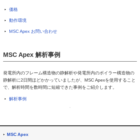
価格
動作環境
MSC Apex お問い合わせ
MSC Apex 解析事例
発電所内のフレーム構造物の静解析や発電所内のボイラー構造物の
静解析に2日間ほどかかっていましたが、MSC Apexを使用すること
で、解析時間を数時間に短縮できた事例をご紹介します。
解析事例
MSC Apex