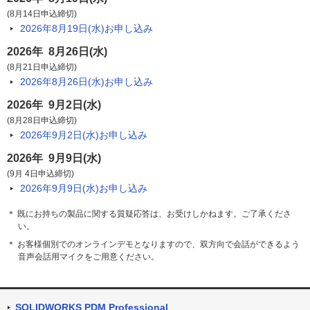
(8月14日申込締切)
2026年8月19日(水)
お申し込み
2026年 8月26日(水)
(8月21日申込締切)
2026年8月26日(水)
お申し込み
2026年 9月2日(水)
(8月28日申込締切)
2026年9月2日(水)
お申し込み
2026年 9月9日(水)
(9月 4日申込締切)
2026年9月9日(水)
お申し込み
＊ 既にお持ちの製品に関する質疑応答は、お受けしかねます。ご了承くださ
い。
＊ お客様個別でのオンラインデモとなりますので、双方向で会話ができるよう
音声会話用マイクをご用意ください。
SOLIDWORKS PDM Professional