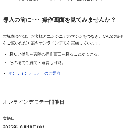
導入の前に･･･ 操作画面を見てみませんか？
大塚商会では、お客様とエンジニアのマシンをつなぎ、CADの操作
をご覧いただく無料オンラインデモを実施しています。
見たい機能を実際の操作画面を見ることができる。
その場でご質問・返答も可能。
オンラインデモデーのご案内
オンラインデモデー開催日
実施日
2026年 8月19日(水)