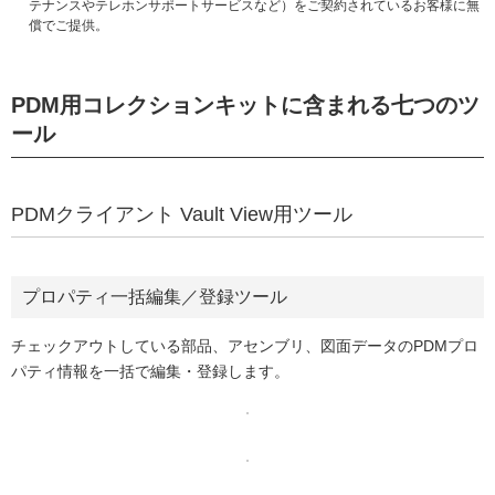
テナンスやテレホンサポートサービスなど）をご契約されているお客様に無
償でご提供。
PDM用コレクションキットに含まれる七つのツ
ール
PDMクライアント Vault View用ツール
プロパティ一括編集／登録ツール
チェックアウトしている部品、アセンブリ、図面データのPDMプロ
パティ情報を一括で編集・登録します。