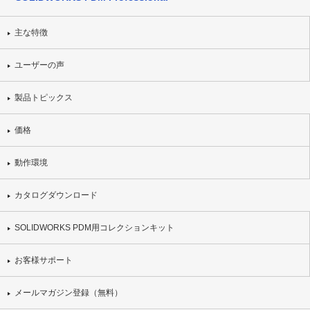
主な特徴
ユーザーの声
製品トピックス
価格
動作環境
カタログダウンロード
SOLIDWORKS PDM用コレクションキット
お客様サポート
メールマガジン登録（無料）