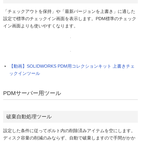
「チェックアウトを保持」や「最新バージョンを上書き」に適した
設定で標準のチェックイン画面を表示します。PDM標準のチェック
イン画面よりも使いやすくなります。
【動画】SOLIDWORKS PDM用コレクションキット 上書きチェ
ックインツール
PDMサーバー用ツール
破棄自動処理ツール
設定した条件に従ってボルト内の削除済みアイテムを空にします。
ディスク容量の削減のみならず、自動で破棄しますので手間がかか