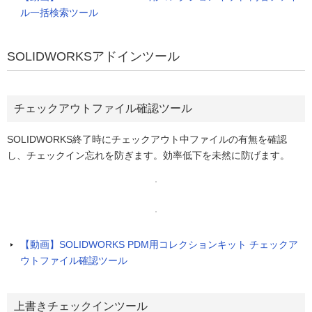
ル一括検索ツール
SOLIDWORKSアドインツール
チェックアウトファイル確認ツール
SOLIDWORKS終了時にチェックアウト中ファイルの有無を確認
し、チェックイン忘れを防ぎます。効率低下を未然に防げます。
【動画】SOLIDWORKS PDM用コレクションキット チェックア
ウトファイル確認ツール
上書きチェックインツール