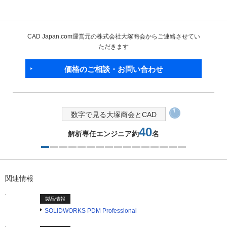
CAD Japan.com運営元の株式会社大塚商会からご連絡させてい
ただきます
価格のご相談・お問い合わせ
数字で見る大塚商会とCAD
40
解析専任エンジニア約
名
1つ目を表示中
関連情報
製品情報
SOLIDWORKS PDM Professional