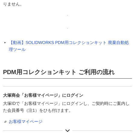
りません。
【動画】SOLIDWORKS PDM用コレクションキット 廃棄自動処
理ツール
PDM用コレクションキット ご利用の流れ
大塚商会「お客様マイページ」にログイン
大塚IDで「お客様マイページ」にログインし、ご契約時にご案内し
た会員番号（注1）をひも付けます。
お客様マイページ