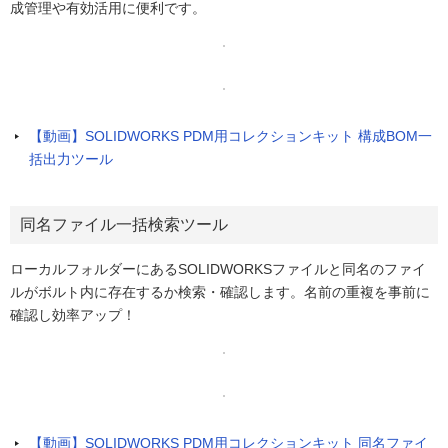
成管理や有効活用に便利です。
【動画】SOLIDWORKS PDM用コレクションキット 構成BOM一
括出力ツール
同名ファイル一括検索ツール
ローカルフォルダーにあるSOLIDWORKSファイルと同名のファイ
ルがボルト内に存在するか検索・確認します。名前の重複を事前に
確認し効率アップ！
【動画】SOLIDWORKS PDM用コレクションキット 同名ファイ