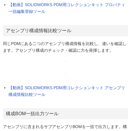
【動画】SOLIDWORKS PDM用コレクションキット プロパティ
一括編集登録ツール
アセンブリ構成情報比較ツール
同じPDMにある二つのアセンブリ構成情報を比較し、違いを確認し
ます。アセンブリ構成のチェック・確認に力を発揮します。
【動画】SOLIDWORKS PDM用コレクションキット アセンブリ
構成情報比較ツール
構成BOM一括出力ツール
アセンブリに含まれるサブアセンブリBOMを一括で出力します。構