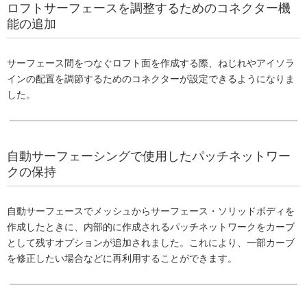
ロフトサーフェースを調整するためのコネクター機
能の追加
サーフェース間をつなぐロフト面を作成する際、ねじれやアイソラ
インの配置を調節するためのコネクターが設定できるようになりま
した。
自動サーフェーシングで使用したパッチネットワー
クの保持
自動サーフェースでメッシュからサーフェース・ソリッドボディを
作成したときに、内部的に作成されるパッチネットワークをカーブ
として残すオプションが追加されました。これにより、一部カーブ
を修正したい場合などに再利用することができます。