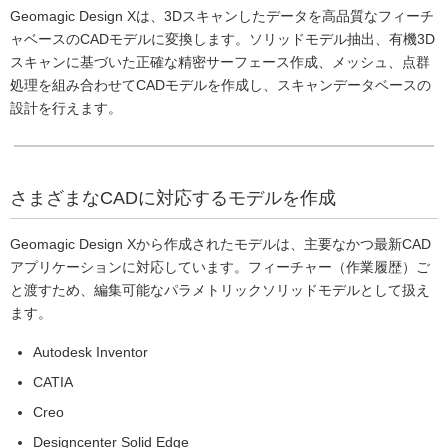
Geomagic Design Xは、3Dスキャンしたデータを高品質なフィーチ
ャベースのCADモデルに変換します。ソリッドモデル抽出、有機3D
スキャンに基づいた正確な精密サーフェース作成、メッシュ、点群
処理を組み合わせてCADモデルを作成し、スキャンデータベースの
設計を行えます。
さまざまなCADに対応するモデルを作成
Geomagic Design Xから作成されたモデルは、主要なかつ最新CAD
アプリケーションに対応しています。フィーチャー（作業履歴）ご
と渡すため、編集可能なパラメトリックソリッドモデルとして扱え
ます。
Autodesk Inventor
CATIA
Creo
Designcenter Solid Edge