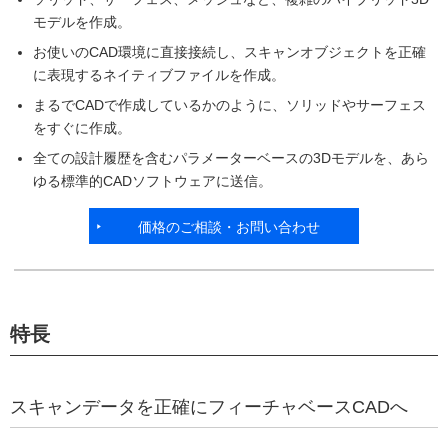
モデルを作成。
お使いのCAD環境に直接接続し、スキャンオブジェクトを正確
に表現するネイティブファイルを作成。
まるでCADで作成しているかのように、ソリッドやサーフェス
をすぐに作成。
全ての設計履歴を含むパラメーターベースの3Dモデルを、あら
ゆる標準的CADソフトウェアに送信。
価格のご相談・お問い合わせ
特長
スキャンデータを正確にフィーチャベースCADへ