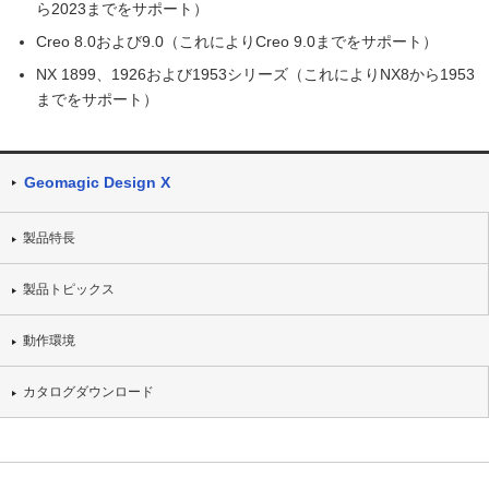
ら2023までをサポート）
Creo 8.0および9.0（これによりCreo 9.0までをサポート）
NX 1899、1926および1953シリーズ（これによりNX8から1953
までをサポート）
Geomagic Design X
製品特長
製品トピックス
動作環境
カタログダウンロード