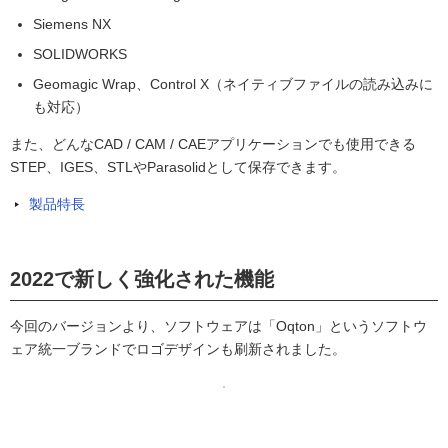
Siemens NX
SOLIDWORKS
Geomagic Wrap、Control X（ネイティブファイルの読み込みに
も対応）
また、どんなCAD / CAM / CAEアプリケーションでも使用できる
STEP、IGES、STLやParasolidとして保存できます。
製品特長
2022で新しく強化された機能
今回のバージョンより、ソフトウェアは「Oqton」というソフトウ
ェア統一ブランドでロゴデザインも刷新されました。