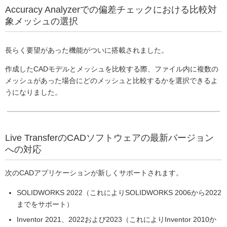
Accuracy Analyzerでの偏差チェックにおける比較対
象メッシュの選択
長らく要望があった機能がついに搭載されました。
作成したCADモデルとメッシュを比較する際、ファイル内に複数の
メッシュがあった場合にどのメッシュと比較するかを選択できるよ
うになりました。
Live TransferのCADソフトウェアの最新バージョン
への対応
次のCADアプリケーションが新しくサポートされます。
SOLIDWORKS 2022（これによりSOLIDWORKS 2006から2022
までをサポート）
Inventor 2021、2022および2023（これによりInventor 2010か