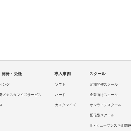
・開発・受託
導入事例
スクール
ィング
ソフト
定期開催スクール
発／カスタマイズサービス
ハード
企業向けスクール
ス
カスタマイズ
オンラインスクール
配信型スクール
IT・ヒューマンスキル関