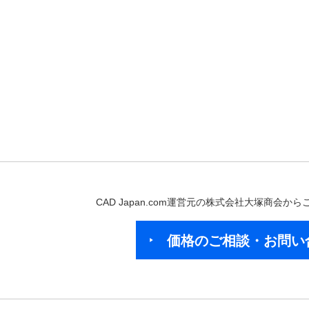
CAD Japan.com運営元の株式会社大塚商会
価格のご相談・お問い