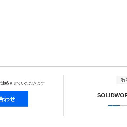
数
からご連絡させていただきます
SOLIDW
合わせ