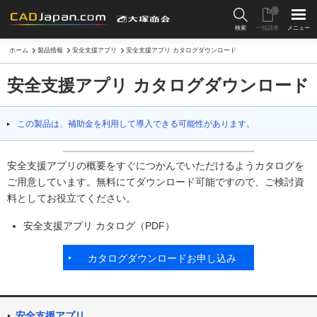
0
検索
一括請求
メニュー
ホーム
製品情報
安全支援アプリ
安全支援アプリ カタログダウンロード
安全支援アプリ カタログダウンロード
この製品は、補助金を利用して導入できる可能性があります。
安全支援アプリの概要をすぐにつかんでいただけるようカタログを
ご用意しています。無料にてダウンロード可能ですので、ご検討資
料としてお役立てください。
安全支援アプリ カタログ（PDF）
カタログダウンロードお申し込み
安全支援アプリ