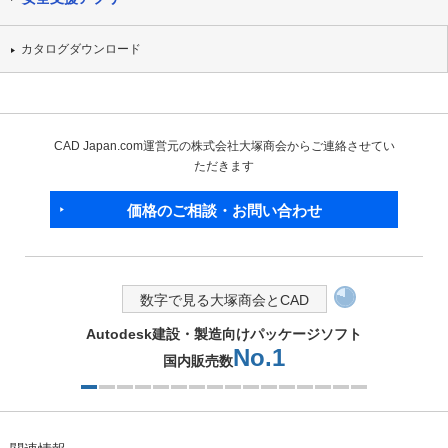
カタログダウンロード
CAD Japan.com運営元の株式会社大塚商会からご連絡させてい
ただきます
価格のご相談・お問い合わせ
数字で見る大塚商会とCAD
Autodesk建設・製造向けパッケージソフト
No.1
国内販売数
1つ目を表示中