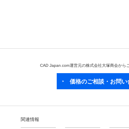
CAD Japan.com運営元の株式会社大塚商会
価格のご相談・お問い
関連情報