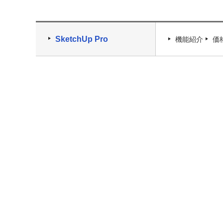
SketchUp Pro
機能紹介
価