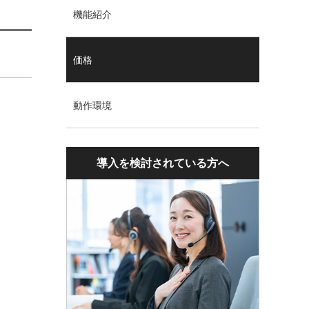
機能紹介
価格
動作環境
導入を検討されている方へ