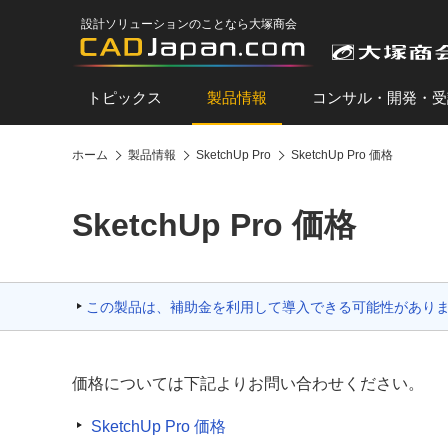
設計ソリューションのことなら大塚商会
トピックス
製品情報
コンサル・開発・受
ホーム
製品情報
SketchUp Pro
SketchUp Pro 価格
SketchUp Pro 価格
この製品は、補助金を利用して導入できる可能性があり
価格については下記よりお問い合わせください。
SketchUp Pro 価格