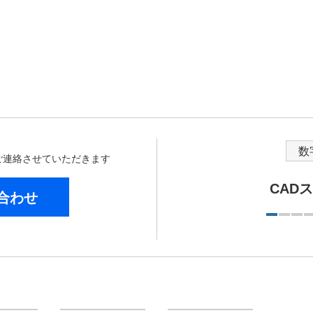
数
からご連絡させていただきます
CAD
合わせ