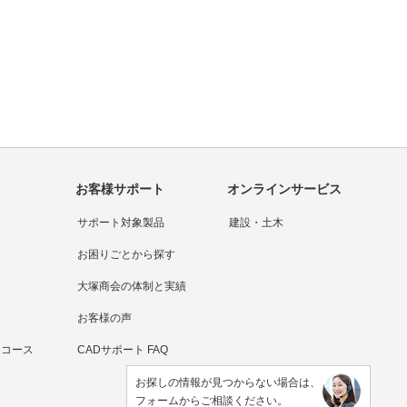
お客様サポート
オンラインサービス
サポート対象製品
建設・土木
お困りごとから探す
大塚商会の体制と実績
お客様の声
連コース
CADサポート FAQ
お探しの情報が見つからない場合は、
フォームからご相談ください。