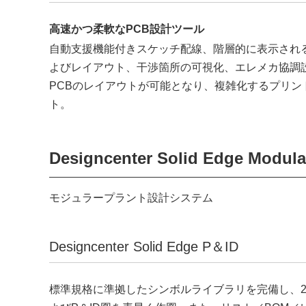
高速かつ柔軟なPCB設計ツール
自動支援機能付きスケッチ配線、階層的に表示される2
よびレイアウト、干渉箇所の可視化、エレメカ協調
PCBのレイアウトが可能となり、複雑化するプリン
ト。
Designcenter Solid Edge Modula
モジュラープラント設計システム
Designcenter Solid Edge P＆ID
標準規格に準拠したシンボルライブラリを完備し、