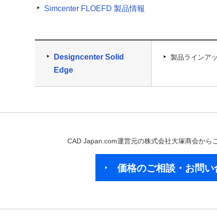
Simcenter FLOEFD 製品情報
Designcenter Solid
製品ラインア
Edge
CAD Japan.com運営元の株式会社大塚商会
価格のご相談・お問い