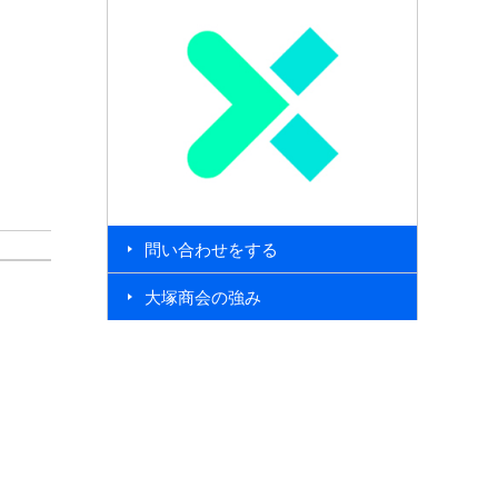
問い合わせをする
大塚商会の強み