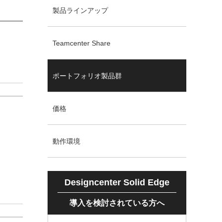
製品ラインアップ
Teamcenter Share
ポートフォリオ製品群
価格
動作環境
Designcenter Solid Edge
導入を検討されている方へ