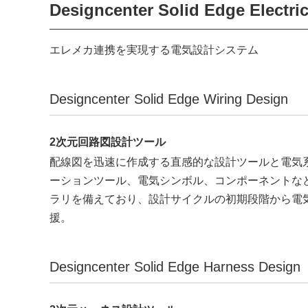
Designcenter Solid Edge Electri
エレメカ連携を実現する電気設計システム
Designcenter Solid Edge Wiring Design
2次元回路図設計ツール
配線図を迅速に作成する直感的な設計ツールと電気
ーションツール、電気シンボル、コンポーネントな
ラリを備えており、設計サイクルの初期段階から電
援。
Designcenter Solid Edge Harness Design