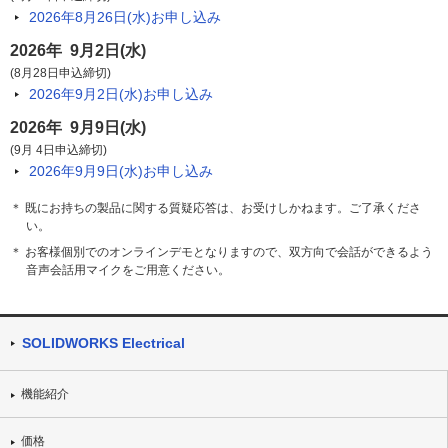
2026年8月26日(水)
お申し込み
2026年 9月2日(水)
(8月28日申込締切)
2026年9月2日(水)
お申し込み
2026年 9月9日(水)
(9月 4日申込締切)
2026年9月9日(水)
お申し込み
＊ 既にお持ちの製品に関する質疑応答は、お受けしかねます。ご了承くださ
い。
＊ お客様個別でのオンラインデモとなりますので、双方向で会話ができるよう
音声会話用マイクをご用意ください。
SOLIDWORKS Electrical
機能紹介
価格