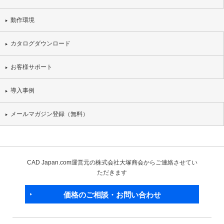
動作環境
カタログダウンロード
お客様サポート
導入事例
メールマガジン登録（無料）
CAD Japan.com運営元の株式会社大塚商会からご連絡させてい
ただきます
価格のご相談・お問い合わせ