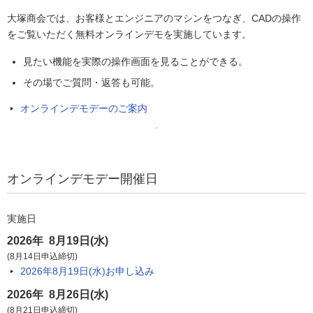
大塚商会では、お客様とエンジニアのマシンをつなぎ、CADの操作
をご覧いただく無料オンラインデモを実施しています。
見たい機能を実際の操作画面を見ることができる。
その場でご質問・返答も可能。
オンラインデモデーのご案内
オンラインデモデー開催日
実施日
2026年 8月19日(水)
(8月14日申込締切)
2026年8月19日(水)
お申し込み
2026年 8月26日(水)
(8月21日申込締切)