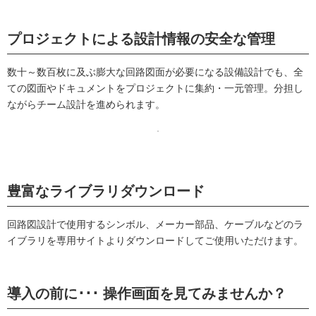
プロジェクトによる設計情報の安全な管理
数十～数百枚に及ぶ膨大な回路図面が必要になる設備設計でも、全
ての図面やドキュメントをプロジェクトに集約・一元管理。分担し
ながらチーム設計を進められます。
豊富なライブラリダウンロード
回路図設計で使用するシンボル、メーカー部品、ケーブルなどのラ
イブラリを専用サイトよりダウンロードしてご使用いただけます。
導入の前に･･･ 操作画面を見てみませんか？