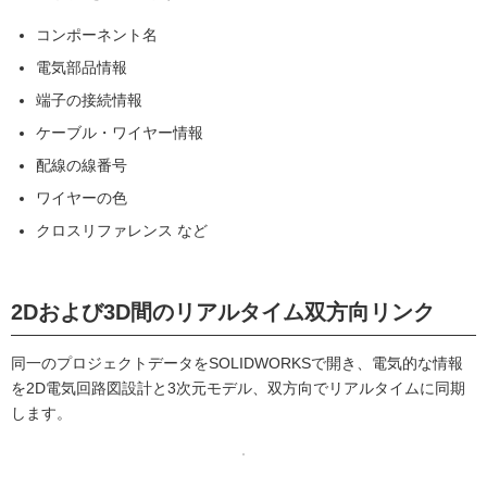
コンポーネント名
電気部品情報
端子の接続情報
ケーブル・ワイヤー情報
配線の線番号
ワイヤーの色
クロスリファレンス など
2Dおよび3D間のリアルタイム双方向リンク
同一のプロジェクトデータをSOLIDWORKSで開き、電気的な情報
を2D電気回路図設計と3次元モデル、双方向でリアルタイムに同期
します。