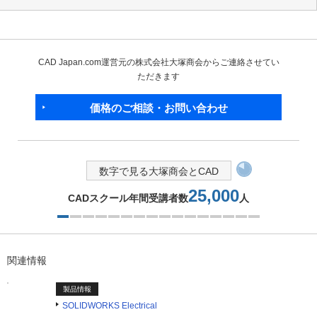
CAD Japan.com運営元の株式会社大塚商会からご連絡させてい
ただきます
価格のご相談・お問い合わせ
数字で見る大塚商会とCAD
25,000
CADスクール年間受講者数
人
1つ目を表示中
関連情報
製品情報
SOLIDWORKS Electrical