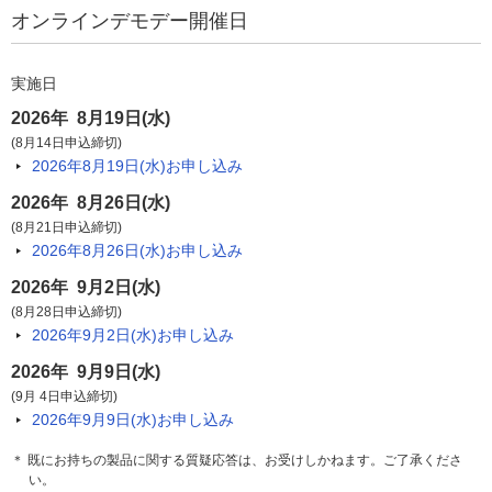
オンラインデモデー開催日
実施日
2026年 8月19日(水)
(8月14日申込締切)
2026年8月19日(水)
お申し込み
2026年 8月26日(水)
(8月21日申込締切)
2026年8月26日(水)
お申し込み
2026年 9月2日(水)
(8月28日申込締切)
2026年9月2日(水)
お申し込み
2026年 9月9日(水)
(9月 4日申込締切)
2026年9月9日(水)
お申し込み
＊ 既にお持ちの製品に関する質疑応答は、お受けしかねます。ご了承くださ
い。