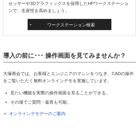
セッサーや3Dグラフィックスを採用したHPワークステーショ
ンで、生産性を高めましょう。
ワークステーション検索
導入の前に･･･ 操作画面を見てみませんか？
大塚商会では、お客様とエンジニアのマシンをつなぎ、CADの操作
をご覧いただく無料オンラインデモを実施しています。
見たい機能を実際の操作画面を見ることができる。
その場でご質問・返答も可能。
オンラインデモデーのご案内