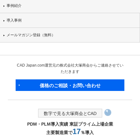
事例紹介
導入事例
メールマガジン登録（無料）
CAD Japan.com運営元の株式会社大塚商会からご連絡させてい
ただきます
価格のご相談・お問い合わせ
数字で見る大塚商会とCAD
PDM・PLM導入実績 東証プライム上場企業
17
主要製造業で
％導入