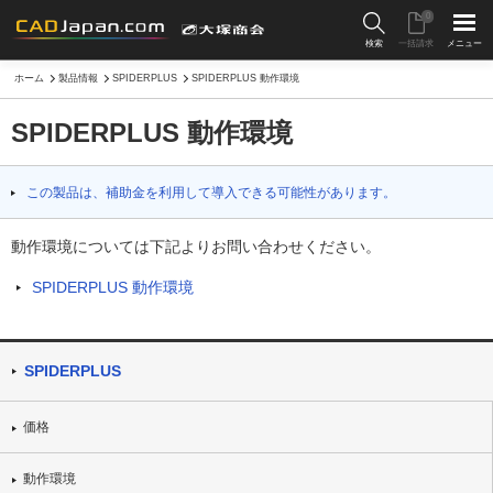
0
検索
一括請求
メニュー
ホーム
製品情報
SPIDERPLUS
SPIDERPLUS 動作環境
SPIDERPLUS 動作環境
この製品は、補助金を利用して導入できる可能性があります。
動作環境については下記よりお問い合わせください。
SPIDERPLUS 動作環境
SPIDERPLUS
価格
動作環境