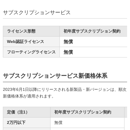
サブスクリプションサービス
ライセンス形態
初年度サブスクリプション契約
Web認証ライセンス
無償
フローティングライセンス
無償
サブスクリプションサービス新価格体系
2023年6月1日以降にリリースされる新製品・新バージョンは、順次
新価格体系が適用されます。
定価（注1）
初年度サブスクリプション契約
2万円以下
無償