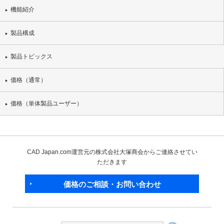
機能紹介
製品構成
製品トピックス
価格（通常）
価格（単体製品ユーザー）
CAD Japan.com運営元の株式会社大塚商会からご連絡させてい
ただきます
価格のご相談・お問い合わせ