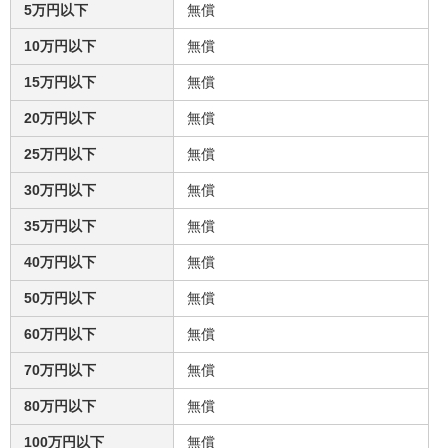
5万円以下
無償
10万円以下
無償
15万円以下
無償
20万円以下
無償
25万円以下
無償
30万円以下
無償
35万円以下
無償
40万円以下
無償
50万円以下
無償
60万円以下
無償
70万円以下
無償
80万円以下
無償
100万円以下
無償