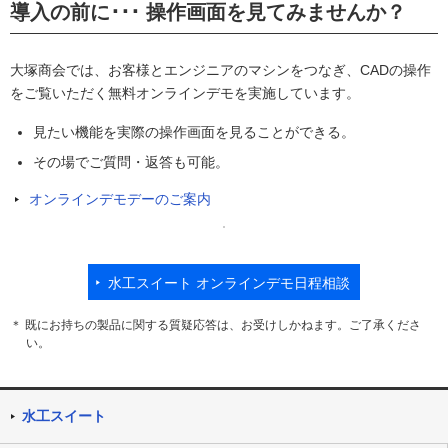
導入の前に･･･ 操作画面を見てみませんか？
大塚商会では、お客様とエンジニアのマシンをつなぎ、CADの操作
をご覧いただく無料オンラインデモを実施しています。
見たい機能を実際の操作画面を見ることができる。
その場でご質問・返答も可能。
オンラインデモデーのご案内
水工スイート オンラインデモ日程相談
＊ 既にお持ちの製品に関する質疑応答は、お受けしかねます。ご了承くださ
い。
水工スイート