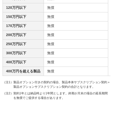
120万円以下
無償
150万円以下
無償
170万円以下
無償
200万円以下
無償
250万円以下
無償
300万円以下
無償
400万円以下
無償
400万円を超える製品
無償
（注1）製品オプション付きの契約の場合、製品本体サブスクリプション契約＋
製品オプションサブスクリプション契約の合計となります。
（注2）契約1年とは納品時より1年間とします。終期が月末の場合の延長期間
を無償でご提供する場合があります。