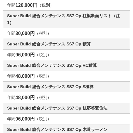
年間
120,000円
（税別）
Super Build 総合メンテナンス SS7 Op.柱梁断面リスト（注
1）
年間
30,000円
（税別）
Super Build 総合メンテナンス SS7 Op.積算
年間
96,000円
（税別）
Super Build 総合メンテナンス SS7 Op.RC積算
年間
48,000円
（税別）
Super Build 総合メンテナンス SS7 Op.S積算
年間
48,000円
（税別）
Super Build 総合メンテナンス SS7 Op.杭応答変位法
年間
96,000円
（税別）
Super Build 総合メンテナンス SS7 Op.木造ラーメン