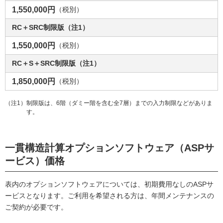
1,550,000円
（税別）
RC＋SRC制限版（注1）
1,550,000円
（税別）
RC＋S＋SRC制限版（注1）
1,850,000円
（税別）
（注1）制限版は、6階（ダミー階を含む全7層）までの入力制限などがありま
す。
一貫構造計算オプションソフトウェア（ASPサ
ービス）価格
表内のオプションソフトウェアについては、初期費用なしのASPサ
ービスとなります。ご利用を希望される方は、年間メンテナンスの
ご契約が必要です。