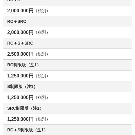
2,000,000円
（税別）
RC＋SRC
2,000,000円
（税別）
RC＋S＋SRC
2,500,000円
（税別）
RC制限版（注1）
1,250,000円
（税別）
S制限版（注1）
1,250,000円
（税別）
SRC制限版（注1）
1,250,000円
（税別）
RC＋S制限版（注1）