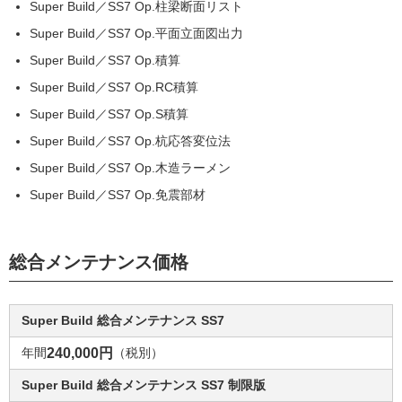
Super Build／SS7 Op.柱梁断面リスト
Super Build／SS7 Op.平面立面図出力
Super Build／SS7 Op.積算
Super Build／SS7 Op.RC積算
Super Build／SS7 Op.S積算
Super Build／SS7 Op.杭応答変位法
Super Build／SS7 Op.木造ラーメン
Super Build／SS7 Op.免震部材
総合メンテナンス価格
Super Build 総合メンテナンス SS7
年間
240,000円
（税別）
Super Build 総合メンテナンス SS7 制限版