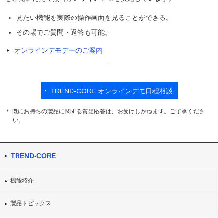
見たい機能を実際の操作画面を見ることができる。
その場でご質問・返答も可能。
オンラインデモデーのご案内
TREND-CORE オンラインデモ日程相談
＊ 既にお持ちの製品に関する質疑応答は、お受けしかねます。ご了承くださ
い。
TREND-CORE
機能紹介
製品トピックス