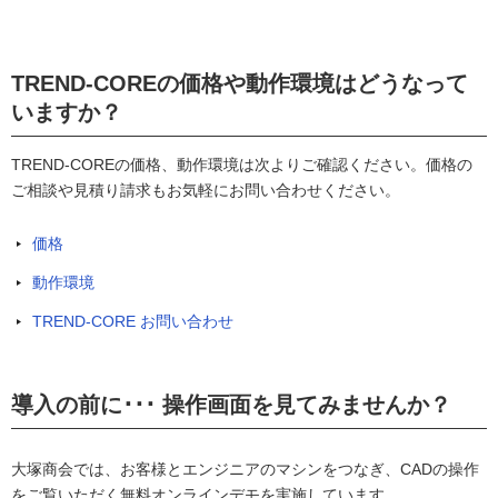
TREND-COREの価格や動作環境はどうなって
いますか？
TREND-COREの価格、動作環境は次よりご確認ください。価格の
ご相談や見積り請求もお気軽にお問い合わせください。
価格
動作環境
TREND-CORE お問い合わせ
導入の前に･･･ 操作画面を見てみませんか？
大塚商会では、お客様とエンジニアのマシンをつなぎ、CADの操作
をご覧いただく無料オンラインデモを実施しています。