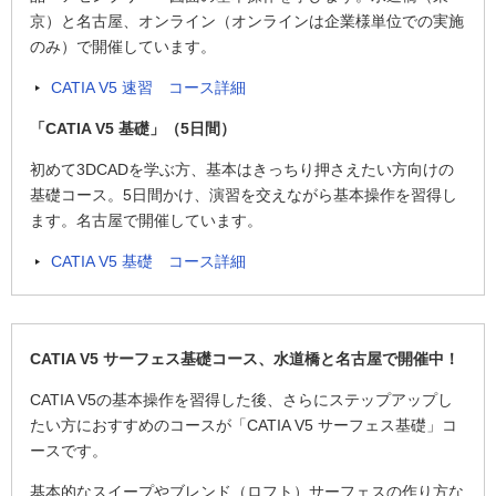
京）と名古屋、オンライン（オンラインは企業様単位での実施
のみ）で開催しています。
CATIA V5 速習 コース詳細
「CATIA V5 基礎」（5日間）
初めて3DCADを学ぶ方、基本はきっちり押さえたい方向けの
基礎コース。5日間かけ、演習を交えながら基本操作を習得し
ます。名古屋で開催しています。
CATIA V5 基礎 コース詳細
CATIA V5 サーフェス基礎コース、水道橋と名古屋で開催中！
CATIA V5の基本操作を習得した後、さらにステップアップし
たい方におすすめのコースが「CATIA V5 サーフェス基礎」コ
ースです。
基本的なスイープやブレンド（ロフト）サーフェスの作り方な