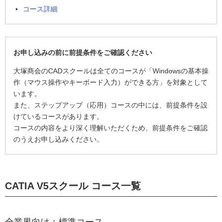
コース詳細
お申し込みの前に前提条件をご確認ください
大塚商会のCADスクールは全てのコースが「Windowsの基本操
作（マウス操作やキーボード入力）ができる方」を対象として
います。
また、ステップアップ（応用）コースの中には、前提条件を設
けているコースがあります。
コースの内容をより深く理解いただくため、前提条件をご確認
のうえお申し込みください。
CATIA V5スクール コース一覧