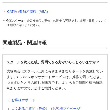
CATIA V5 解析基礎（V5A）
＊ 企業スクール（企業様単位の研修）の開催も可能です。金額・日程について
はお問い合わせください。
関連製品・関連情報
スクールを終えた後、質問できる方がいらっしゃいますか？
大塚商会はスクール以外にもさまざまなサポートを実施してい
ます。CADテレホンサポートサービスは、操作で困ったとき、
つまずいたときの頼れる味方です。よくあるご質問や動画解説
もありますので、是非ご検討ください。
お客様サポート
よくあるご質問（FAQ）（お客様マイページ）