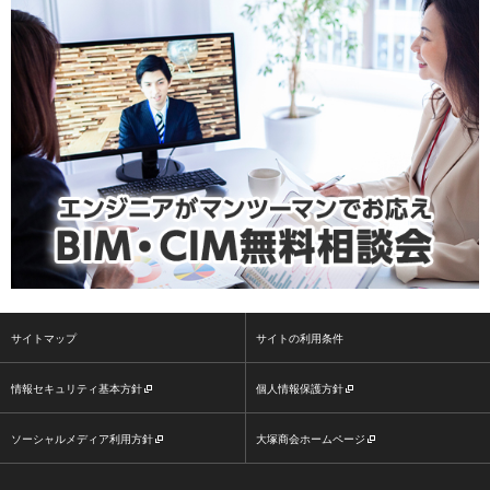
サイトマップ
サイトの利用条件
情報セキュリティ基本方針
個人情報保護方針
ソーシャルメディア利用方針
大塚商会ホームページ