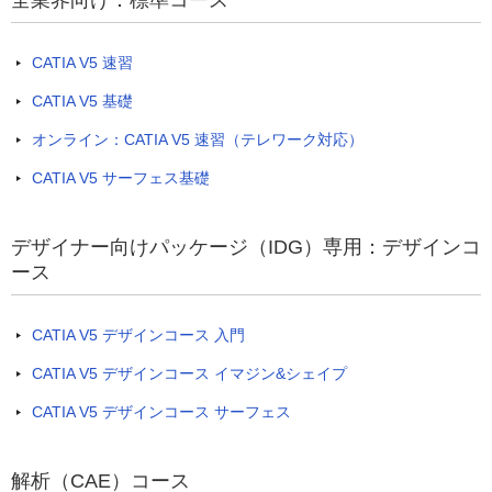
全業界向け：標準コース
CATIA V5 速習
CATIA V5 基礎
オンライン：CATIA V5 速習（テレワーク対応）
CATIA V5 サーフェス基礎
デザイナー向けパッケージ（IDG）専用：デザインコ
ース
CATIA V5 デザインコース 入門
CATIA V5 デザインコース イマジン&シェイプ
CATIA V5 デザインコース サーフェス
解析（CAE）コース