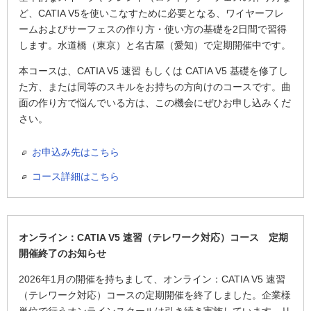
ど、CATIA V5を使いこなすために必要となる、ワイヤーフレ
ームおよびサーフェスの作り方・使い方の基礎を2日間で習得
します。水道橋（東京）と名古屋（愛知）で定期開催中です。
本コースは、CATIA V5 速習 もしくは CATIA V5 基礎を修了し
た方、または同等のスキルをお持ちの方向けのコースです。曲
面の作り方で悩んでいる方は、この機会にぜひお申し込みくだ
さい。
お申込み先はこちら
コース詳細はこちら
オンライン：CATIA V5 速習（テレワーク対応）コース 定期
開催終了のお知らせ
2026年1月の開催を持ちまして、オンライン：CATIA V5 速習
（テレワーク対応）コースの定期開催を終了しました。企業様