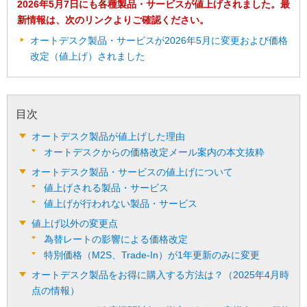
2026年5月7日にも各種製品・サービスが値上げされました。最
新情報は、次のリンクよりご確認ください。
オートデスク製品・サービスが2026年5月に変更および価格
改定（値上げ）されました
目次
オートデスク製品が値上げした理由
オートデスクからの価格改定メール案内の本文抜粋
オートデスク製品・サービスの値上げについて
値上げされる製品・サービス
値上げが行われない製品・サービス
値上げ以外の変更点
為替レートの影響による価格改定
特別価格（M2S、Trade-In）が1年更新のみに変更
オートデスク製品をお得に購入する方法は？（2025年4月時
点の情報）