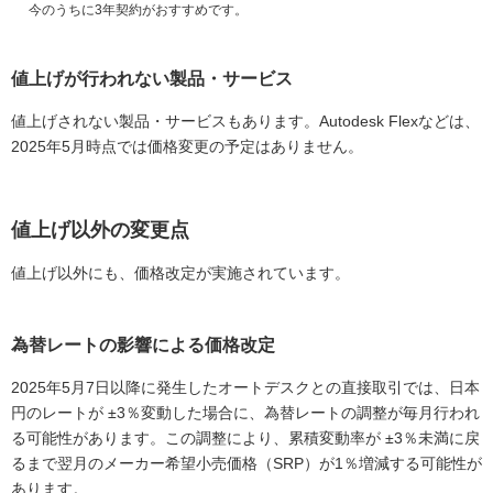
今のうちに3年契約がおすすめです。
値上げが行われない製品・サービス
値上げされない製品・サービスもあります。Autodesk Flexなどは、
2025年5月時点では価格変更の予定はありません。
値上げ以外の変更点
値上げ以外にも、価格改定が実施されています。
為替レートの影響による価格改定
2025年5月7日以降に発生したオートデスクとの直接取引では、日本
円のレートが ±3％変動した場合に、為替レートの調整が毎月行われ
る可能性があります。この調整により、累積変動率が ±3％未満に戻
るまで翌月のメーカー希望小売価格（SRP）が1％増減する可能性が
あります。