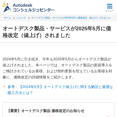
メニュー
ホーム
ニュース
オートデスク製品・サービスが2025年5月に価格改定（値上げ）されました
オートデスク製品・サービスが2025年5月に価
格改定（値上げ）されました
2024年5月に引き続き、今年も2025年5月からオートデスク製品が
値上げされました。本ページでは、オートデスク製品の新規導入を
ご検討されているお客様、および契約更新を控えているお客様を対
象に、価格改定の詳細情報をご紹介します。
参考：【2024年5月】オートデスク値上げに関する解説と最適な
購入方法とは？
【重要】オートデスク製品 価格改定のお知らせ