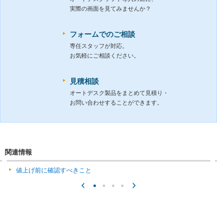
実際の画面を見てみませんか？
フォームでのご相談
専任スタッフが対応。
お気軽にご相談ください。
見積相談
オートデスク製品をまとめて見積り・
お問い合わせすることができます。
関連情報
値上げ前に確認すべきこと