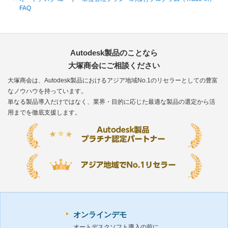
FAQ
Autodesk製品のことなら
大塚商会にご相談ください
大塚商会は、Autodesk製品におけるアジア地域No.1のリセラーとしての豊富
なノウハウを持っています。
単なる製品導入だけではなく、業界・目的に応じた最適な製品の選定から活
用までを徹底支援します。
オンラインデモ
オートデスクソフト導入の前に、