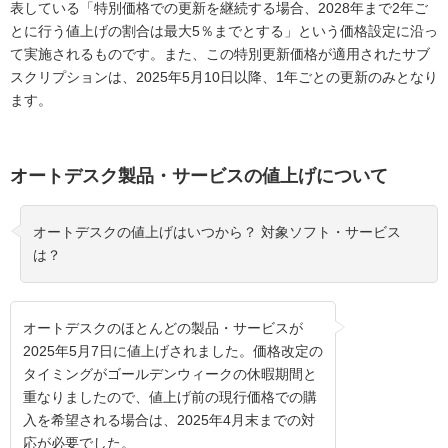
表している「特別価格での更新を継続する場合、2028年まで2年ご
とに行う値上げの割合は最大5％までとする」という価格設定に沿っ
て実施されるものです。また、この特別更新価格が適用されたサブ
スクリプションは、2025年5月10日以降、1年ごとの更新のみとなり
ます。
オートデスク製品・サービスの値上げについて
オートデスクの値上げはいつから？ 対象ソフト・サービス
は？
オートデスクのほとんどの製品・サービスが
2025年5月7日に値上げされました。価格改定の
タイミングがゴールデンウィークの休暇期間と
重なりましたので、値上げ前の現行価格での購
入を希望される場合は、2025年4月末までの対
応が必要でした。