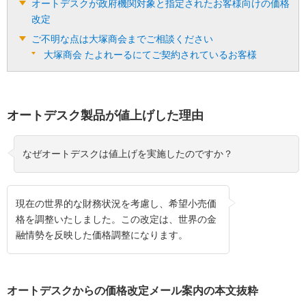
オートデスクが政府機関対象と指定されたお客様向けの価格
改定
ご不明な点は大塚商会までご相談ください
大塚商会 たよれーるにてご契約されているお客様
オートデスク製品が値上げした理由
なぜオートデスクは値上げを実施したのですか？
現在の世界的な財務状況を考慮し、希望小売価
格を調整いたしました。この改定は、世界の金
融情勢を反映した価格調整になります。
オートデスクからの価格改定メール案内の本文抜粋