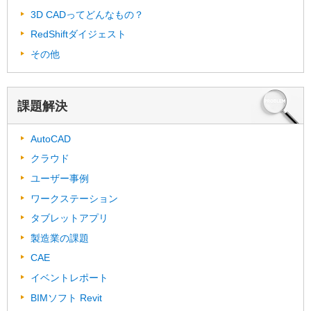
3D CADってどんなもの？
RedShiftダイジェスト
その他
課題解決
AutoCAD
クラウド
ユーザー事例
ワークステーション
タブレットアプリ
製造業の課題
CAE
イベントレポート
BIMソフト Revit