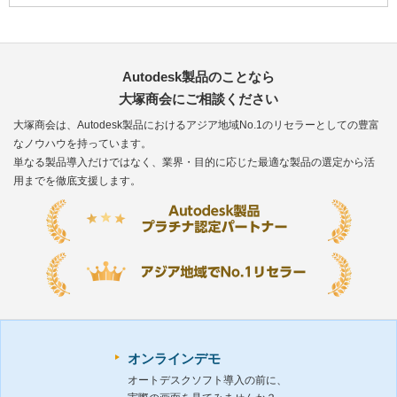
Autodesk製品のことなら
大塚商会にご相談ください
大塚商会は、Autodesk製品におけるアジア地域No.1のリセラーとしての豊富
なノウハウを持っています。
単なる製品導入だけではなく、業界・目的に応じた最適な製品の選定から活
用までを徹底支援します。
オンラインデモ
オートデスクソフト導入の前に、