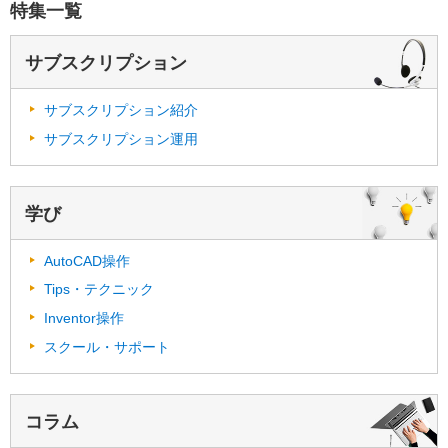
特集一覧
サブスクリプション
サブスクリプション紹介
サブスクリプション運用
学び
AutoCAD操作
Tips・テクニック
Inventor操作
スクール・サポート
コラム