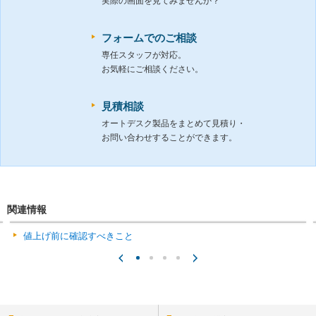
実際の画面を見てみませんか？
フォームでのご相談
専任スタッフが対応。
お気軽にご相談ください。
見積相談
オートデスク製品をまとめて見積り・
お問い合わせすることができます。
関連情報
値上げ前に確認すべきこと