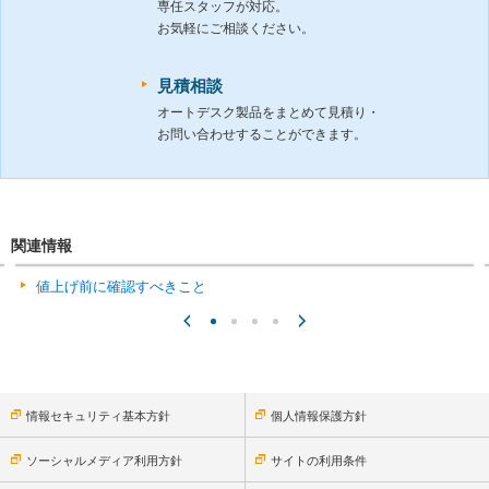
専任スタッフが対応。
お気軽にご相談ください。
見積相談
オートデスク製品をまとめて見積り・
お問い合わせすることができます。
関連情報
値上げ前に確認すべきこと
情報セキュリティ基本方針
個人情報保護方針
ソーシャルメディア利用方針
サイトの利用条件