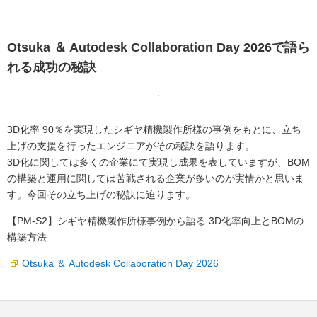
Otsuka ＆ Autodesk Collaboration Day 2026で語ら
れる成功の秘訣
3D化率 90％を実現したシギヤ精機製作所様の事例をもとに、立ち
上げの支援を行ったエンジニアがその秘訣を語ります。
3D化に関しては多くの企業にて実現し成果を表していますが、BOM
の構築と運用に関しては苦戦される企業が多いのが実情かと思いま
す。今回その立ち上げの秘訣に迫ります。
【PM-S2】シギヤ精機製作所様事例から語る 3D化率向上とBOMの
構築方法
Otsuka ＆ Autodesk Collaboration Day 2026