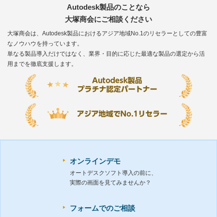
Autodesk製品のことなら
大塚商会にご相談ください
大塚商会は、Autodesk製品におけるアジア地域No.1のリセラーとしての豊富
なノウハウを持っています。
単なる製品導入だけではなく、業界・目的に応じた最適な製品の選定から活
用までを徹底支援します。
オンラインデモ
オートデスクソフト導入の前に、
実際の画面を見てみませんか？
フォームでのご相談