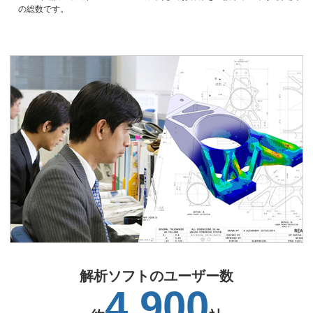
の総数です。
解析ソフトのユーザー数
4,900