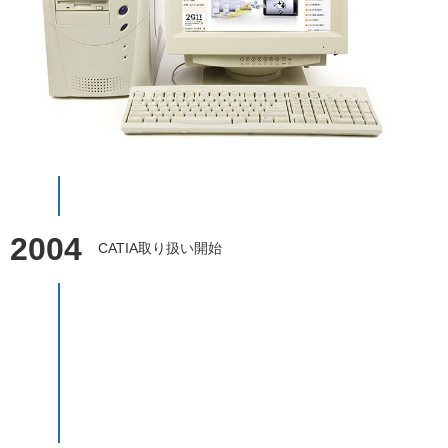
2004
CATIA取り扱い開始