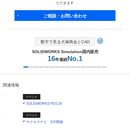
ただきます
ご相談・お問い合わせ
数字で見る大塚商会とCAD
9.4
HPワークステーション
台／時間販売
2つ目を表示中
関連情報
イベント
SOLIDWORKS FES’26
イベント
サクセスナビ 8月開催
イベント