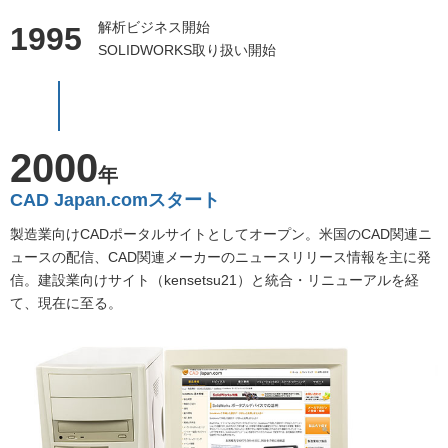
解析ビジネス開始
1995
SOLIDWORKS取り扱い開始
2000
年
CAD Japan.comスタート
製造業向けCADポータルサイトとしてオープン。米国のCAD関連ニ
ュースの配信、CAD関連メーカーのニュースリリース情報を主に発
信。建設業向けサイト（kensetsu21）と統合・リニューアルを経
て、現在に至る。