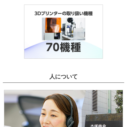
人について