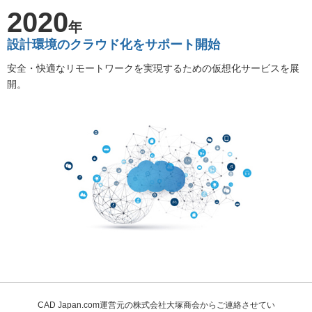
2020
年
設計環境のクラウド化をサポート開始
安全・快適なリモートワークを実現するための仮想化サービスを展
開。
CAD Japan.com運営元の株式会社大塚商会からご連絡させてい