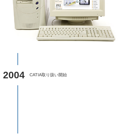
2004
CATIA取り扱い開始