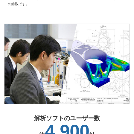
の総数です。
解析ソフトのユーザー数
4,900