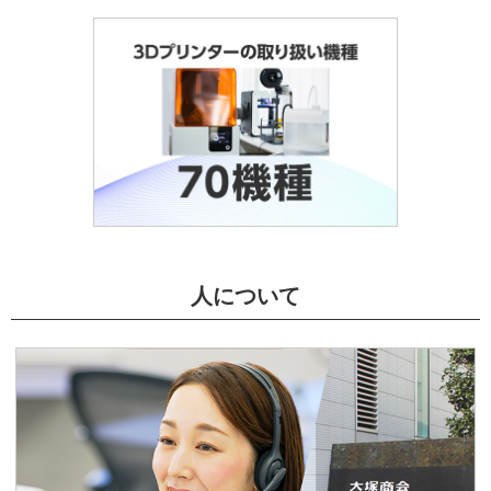
人について