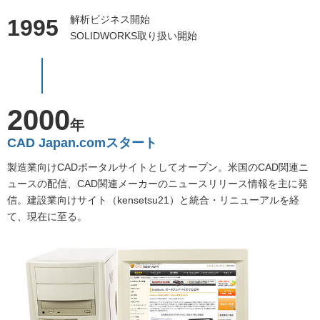
解析ビジネス開始
1995
SOLIDWORKS取り扱い開始
2000
年
CAD Japan.comスタート
製造業向けCADポータルサイトとしてオープン。米国のCAD関連ニ
ュースの配信、CAD関連メーカーのニュースリリース情報を主に発
信。建設業向けサイト（kensetsu21）と統合・リニューアルを経
て、現在に至る。