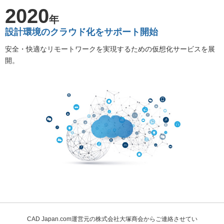
2020
年
設計環境のクラウド化をサポート開始
安全・快適なリモートワークを実現するための仮想化サービスを展
開。
CAD Japan.com運営元の株式会社大塚商会からご連絡させてい