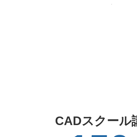
CADスクール