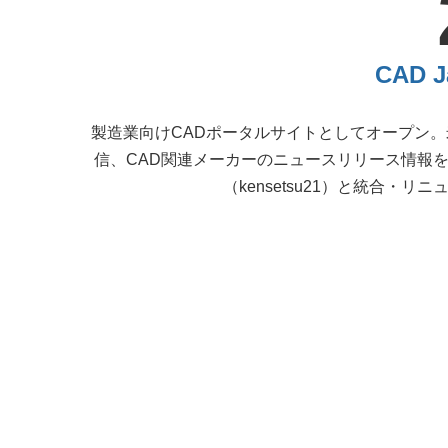
CAD 
製造業向けCADポータルサイトとしてオープン。
信、CAD関連メーカーのニュースリリース情報
（kensetsu21）と統合・