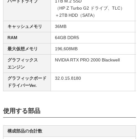
ハードドライブ
1TB M.2 SSD
（HP Z Turbo G2 ドライブ、TLC）
＋2TB HDD（SATA）
キャッシュメモリ
36MB
RAM
64GB DDR5
最大仮想メモリ
196,608MB
グラフィックス
NVIDIA RTX PRO 2000 Blackwell
エンジン
グラフィックボード
32.0.15.8180
ドライバーVer.
使用する部品
構成部品の合計数