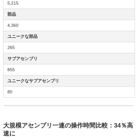
5,215
部品
4,360
ユニークな部品
265
サブアセンブリ
855
ユニークなサブアセンブリ
80
大規模アセンブリ一連の操作時間比較：34％高
速に