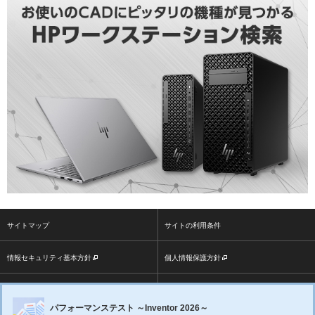
サイトマップ
サイトの利用条件
情報セキュリティ基本方針
個人情報保護方針
ソーシャルメディア利用方針
大塚商会ホームページ
パフォーマンステスト ～Inventor 2026～