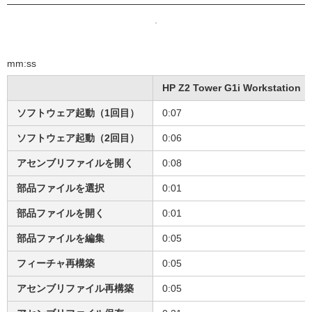
mm:ss
HP Z2 Tower G1i Workstation
ソフトウェア起動（1回目）
0:07
ソフトウェア起動（2回目）
0:06
アセンブリファイルを開く
0:08
部品ファイルを選択
0:01
部品ファイルを開く
0:01
部品ファイルを編集
0:05
フィーチャ再構築
0:05
アセンブリファイル再構築
0:05