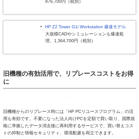
876,700円（税別）
HP Z2 Tower G1i Workstation 爆速モデル
大規模CADやシミュレーションも爆速処
理。1,364,700円（税別）
旧機種の有効活用で、リプレースコストをお得
に
旧機種からのリプレース時には「HP PCリユースプログラム」の活
用も有効です。不要になった法人向けPCを定額で買い取り、国際規
格に準拠したデータ消去後に再利用するサービスで、買い替えコス
トの抑制と情報セキュリティ、環境配慮を両立できます。