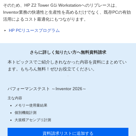
そのため、HP Z2 Tower G1i Workstationへのリプレースは、
Inventor業務の快適性と生産性を高めるだけでなく、既存PCの有効
活用によるコスト最適化にもつながります。
HP PCリユースプログラム
さらに詳しく知りたい方へ無料資料請求
本トピックスでご紹介しきれなかった内容を資料にまとめてい
ます。もちろん無料！ぜひお役立てください。
パフォーマンステスト ～Inventor 2026～
主な内容
メモリー使用量結果
個別機能計測
大規模アセンブリ計測
資料請求リストに追加する