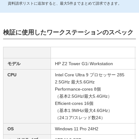
資料請求リストに追加すると、最大
5
件までまとめて請求できます。
検証に使用したワークステーションのスペック
モデル
HP Z2 Tower G1i Workstation
CPU
Intel Core Ultra 9 プロセッサー 285
2.5GHz 最大5.6GHz
Performance-cores 8個
（基本2.5GHz/最大5.4GHz）
Efficient-cores 16個
（基本1.9MHz/最大4.6GHz）
（24コア/スレッド数24）
OS
Windows 11 Pro 24H2