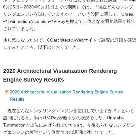
6月25日～2020年9月11日までの期間）では、「現在どんなレンダ
リングエンジンを試していますか？」という設問に関して、Unreal
やTwinmotionがLumionやV-Rayを抑えて上位となる調査結果が報告
されていました。
少し気になったので、CGarchitectのWebサイトで調査の詳細を確認
してみたところ、以下のとおりでした。
2020 Architectural Visualization Rendering
Engine Survey Results
2020 Architectural Visualization Rendering Engine Survey
Results
「現在どんなレンダリングエンジンを使用していますか？」という
設問になると、やはりV-Rayが断トツの状況でした。Unrealや
Twinmotionが上位にあげられていたのは、今後あらたなレンダリン
グエンジンの検討という位置づけの設問に対してでした。