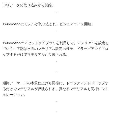
FBXデータの取り込みから開始。
Twinmotionにモデルが取り込まれ、ビジュアライズ開始。
Twinmotionのアセットライブラリを利用して、マテリアルを設定し
ていく。下記は水面のマテリアル設定の様子。ドラッグアンドドロ
ップするだけでマテリアルが反映される。
通路アーケードの木質仕上げも同様に、ドラッグアンドドロップす
るだけでマテリアルが反映される。異なるマテリアルも同様にシミ
ュレーション。