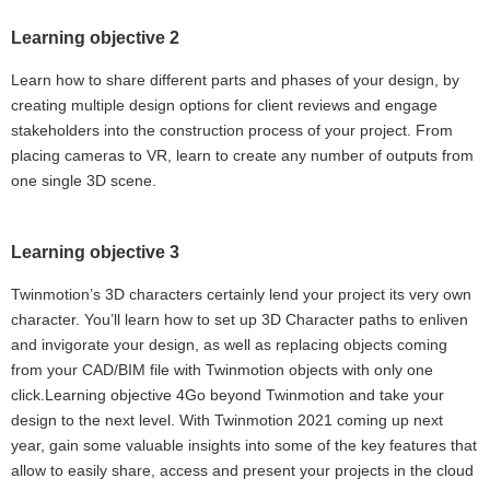
Learning objective 2
Learn how to share different parts and phases of your design, by
creating multiple design options for client reviews and engage
stakeholders into the construction process of your project. From
placing cameras to VR, learn to create any number of outputs from
one single 3D scene.
Learning objective 3
Twinmotion’s 3D characters certainly lend your project its very own
character. You’ll learn how to set up 3D Character paths to enliven
and invigorate your design, as well as replacing objects coming
from your CAD/BIM file with Twinmotion objects with only one
click.Learning objective 4Go beyond Twinmotion and take your
design to the next level. With Twinmotion 2021 coming up next
year, gain some valuable insights into some of the key features that
allow to easily share, access and present your projects in the cloud