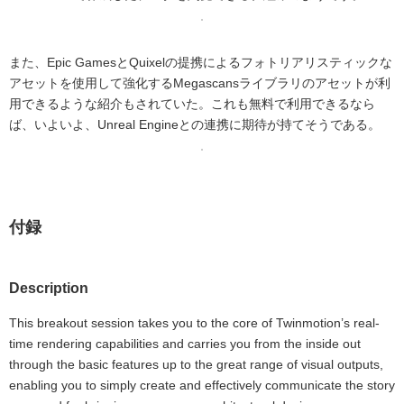
また、Epic GamesとQuixelの提携によるフォトリアリスティックな
アセットを使用して強化するMegascansライブラリのアセットが利
用できるような紹介もされていた。これも無料で利用できるなら
ば、いよいよ、Unreal Engineとの連携に期待が持てそうである。
付録
Description
This breakout session takes you to the core of Twinmotion’s real-
time rendering capabilities and carries you from the inside out
through the basic features up to the great range of visual outputs,
enabling you to simply create and effectively communicate the story