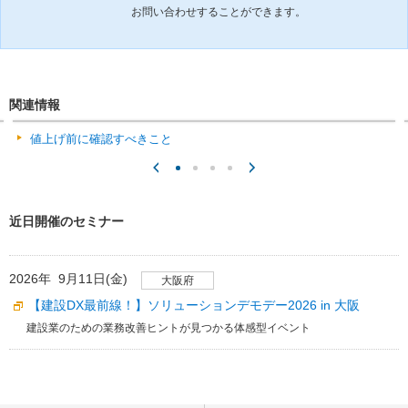
お問い合わせすることができます。
関連情報
値上げ前に確認すべきこと
近日開催のセミナー
2026年 9月11日(金)
大阪府
【建設DX最前線！】ソリューションデモデー2026 in 大阪
建設業のための業務改善ヒントが見つかる体感型イベント