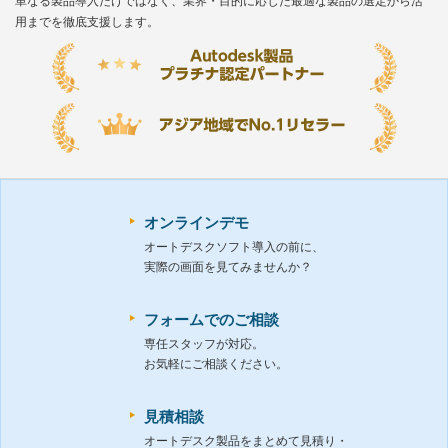
単なる製品導入だけではなく、業界・目的に応じた最適な製品の選定から活
用までを徹底支援します。
オンラインデモ
オートデスクソフト導入の前に、
実際の画面を見てみませんか？
フォームでのご相談
専任スタッフが対応。
お気軽にご相談ください。
見積相談
オートデスク製品をまとめて見積り・