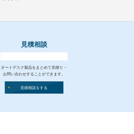
見積相談
オートデスク製品をまとめて見積り・
お問い合わせすることができます。
見積相談をする