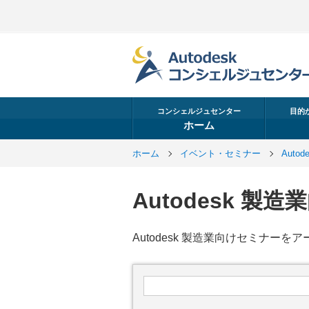
コンシェルジュセンター
目的
ホーム
ホーム
イベント・セミナー
Aut
Autodesk 
Autodesk 製造業向けセミナー