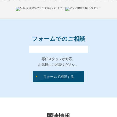
フォームでのご相談
専任スタッフが対応。
お気軽にご相談ください。
フォームで相談する
関連情報