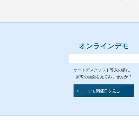
オンラインデモ
オートデスクソフト導入の前に、
実際の画面を見てみませんか？
デモ開催日を見る