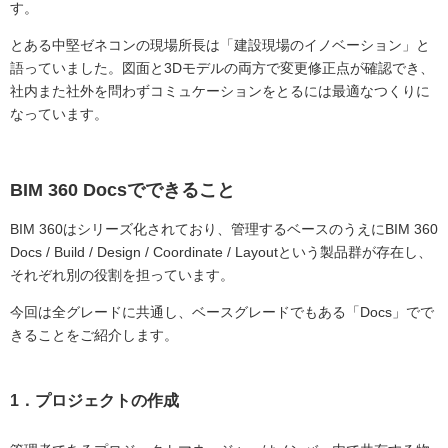
す。
とある中堅ゼネコンの現場所長は「建設現場のイノベーション」と
語っていました。図面と3Dモデルの両方で変更修正点が確認でき、
社内また社外を問わずコミュケーションをとるには最適なつくりに
なっています。
BIM 360 Docsでできること
BIM 360はシリーズ化されており、管理するベースのうえにBIM 360
Docs / Build / Design / Coordinate / Layoutという製品群が存在し、
それぞれ別の役割を担っています。
今回は全グレードに共通し、ベースグレードでもある「Docs」でで
きることをご紹介します。
1．プロジェクトの作成