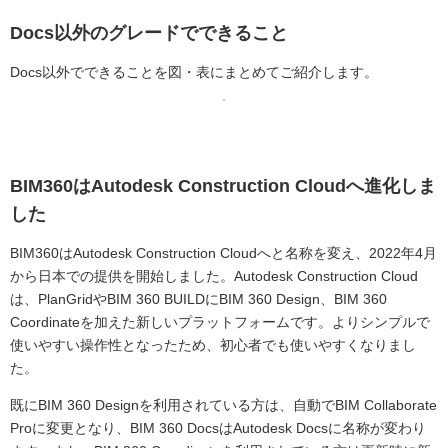
Docs以外のグレードでできること
Docs以外でできることを図・表にまとめてご紹介します。
BIM360はAutodesk Construction Cloudへ進化しま
した
BIM360はAutodesk Construction Cloudへと名称を変え、2022年4月
から日本での提供を開始しました。Autodesk Construction Cloud
は、PlanGridやBIM 360 BUILDにBIM 360 Design、BIM 360
Coordinateを加えた新しいプラットフォームです。よりシンプルで
使いやすい操作性となったため、初心者でも使いやすくなりまし
た。
既にBIM 360 Designを利用されている方は、自動でBIM Collaborate
Proに変更となり、BIM 360 DocsはAutodesk Docsに名称が変わり