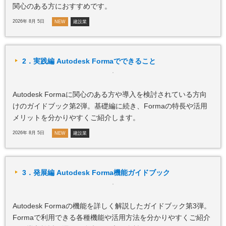
関心のある方におすすめです。
2026年 8月 5日
NEW
建設業
2．実践編 Autodesk Formaでできること
Autodesk Formaに関心のある方や導入を検討されている方向
けのガイドブック第2弾。基礎編に続き、Formaの特長や活用
メリットを分かりやすくご紹介します。
2026年 8月 5日
NEW
建設業
3．発展編 Autodesk Forma機能ガイドブック
Autodesk Formaの機能を詳しく解説したガイドブック第3弾。
Formaで利用できる各種機能や活用方法を分かりやすくご紹介