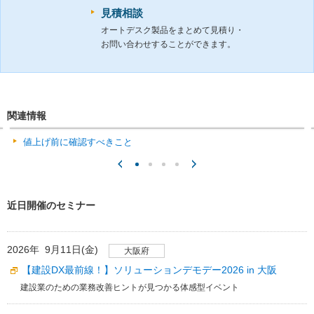
見積相談
オートデスク製品をまとめて見積り・
お問い合わせすることができます。
関連情報
値上げ前に確認すべきこと
近日開催のセミナー
2026年 9月11日(金)
大阪府
【建設DX最前線！】ソリューションデモデー2026 in 大阪
建設業のための業務改善ヒントが見つかる体感型イベント