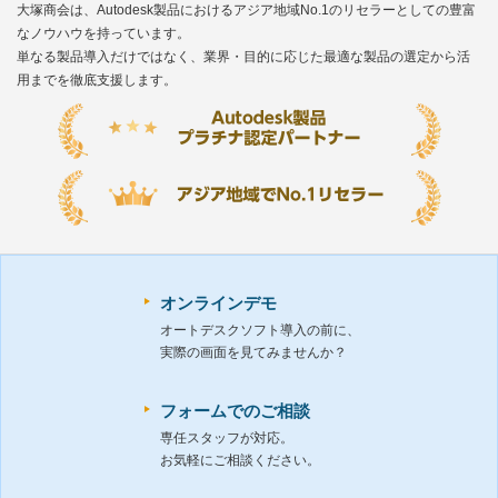
大塚商会は、Autodesk製品におけるアジア地域No.1のリセラーとしての豊富
なノウハウを持っています。
単なる製品導入だけではなく、業界・目的に応じた最適な製品の選定から活
用までを徹底支援します。
オンラインデモ
オートデスクソフト導入の前に、
実際の画面を見てみませんか？
フォームでのご相談
専任スタッフが対応。
お気軽にご相談ください。