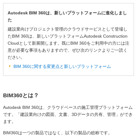
Autodesk BIM 360は、新しいプラットフォームに進化しまし
た
建設業向けプロジェクト管理のクラウドサービスとして登場し
たBIM 360は、新しいプラットフォームAutodesk Construction
Cloudとして新展開します。既にBIM 360をご利用中の方には注
意が必要な事項もありますので、ぜひ次のリンクよりご一読く
ださい。
BIM 360に関する変更点と新しいプラットフォーム
BIM360とは？
Autodesk BIM 360は、クラウドベースの施工管理プラットフォーム
です。「建設業向けの図面、文書、3Dデータの共有、管理」ができ
ます。
BIM360は一つの製品ではなく、以下の製品の総称です。