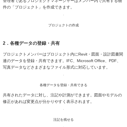
管理者であるプロジェクトマネージャーはメンバー内で共有する物
件の「プロジェクト」を作成できます。
プロジェクトの作成
2．各種データの登録・共有
プロジェクトメンバーはプロジェクト内にRevit・図面・設計図書関
連のデータを登録・共有できます。IFC、Microsoft Office、PDF、
写真データなどさまざまなファイル形式に対応しています。
各種データを登録・共有できる
共有されたデータに対し、注記や計測ができます。図面やモデルの
修正があれば変更点が分かりやすく表示されます。
注記を残せる