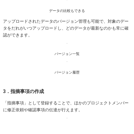
データの比較もできる
アップロードされたデータのバージョン管理も可能で、対象のデー
タをだれがいつアップロードし、どのデータが最新なのかも常に確
認ができます。
バージョン一覧
バージョン履歴
3．指摘事項の作成
「指摘事項」として登録することで、ほかのプロジェクトメンバー
に修正依頼や確認事項の伝達が行えます。