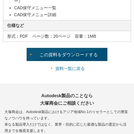
ー）
CAD保守メニュー一覧
CAD保守メニュー詳細
仕様など
形式：PDF ページ数：20ページ 容量：1MB
この資料をダウンロードする
資料一覧に戻る
Autodesk製品のことなら
大塚商会にご相談ください
大塚商会は、Autodesk製品におけるアジア地域No.1のリセラーとしての豊富
なノウハウを持っています。
単なる製品導入だけではなく、業界・目的に応じた最適な製品の選定から活
用までを徹底支援します。