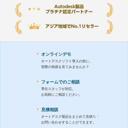
オンラインデモ
オートデスクソフト導入の前に、
実際の画面を見てみませんか？
フォームでのご相談
専任スタッフが対応。
お気軽にご相談ください。
見積相談
オートデスク製品をまとめて見積り・
お問い合わせすることができます。